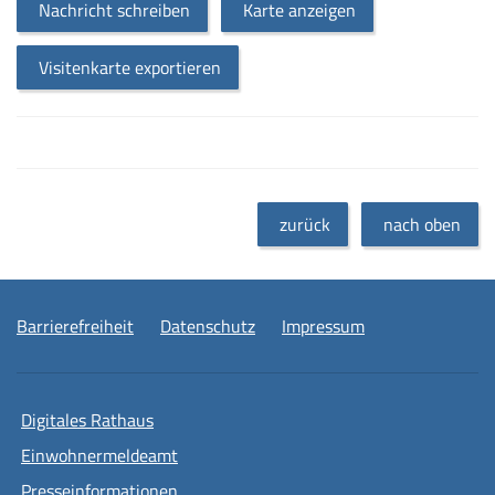
Nachricht schreiben
Karte anzeigen
Visitenkarte exportieren
zurück
nach oben
Barrierefreiheit
Datenschutz
Impressum
Digitales Rathaus
Einwohnermeldeamt
Presseinformationen