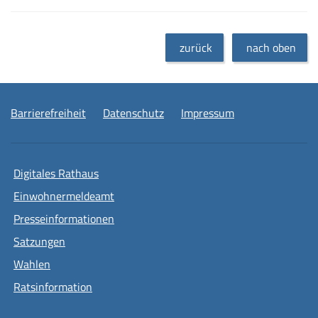
zurück
nach oben
Barrierefreiheit
Datenschutz
Impressum
Digitales Rathaus
Einwohnermeldeamt
Presseinformationen
Satzungen
Wahlen
Ratsinformation