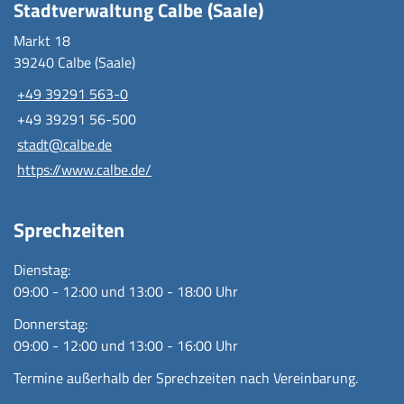
Stadtverwaltung Calbe (Saale)
Markt 18
39240 Calbe (Saale)
+49 39291 563-0
+49 39291 56-500
stadt@calbe.de
https://www.calbe.de/
Sprechzeiten
Dienstag:
09:00 - 12:00 und 13:00 - 18:00 Uhr
Donnerstag:
09:00 - 12:00 und 13:00 - 16:00 Uhr
Termine außerhalb der Sprechzeiten nach Vereinbarung.