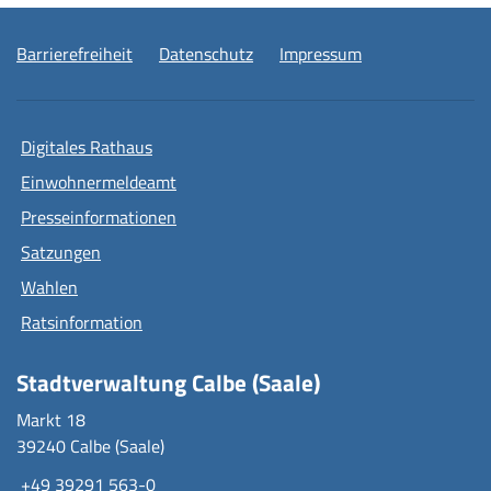
Barrierefreiheit
Datenschutz
Impressum
Digitales Rathaus
Einwohnermeldeamt
Presseinformationen
Satzungen
Wahlen
Ratsinformation
Stadtverwaltung Calbe (Saale)
Markt 18
39240 Calbe (Saale)
+49 39291 563-0