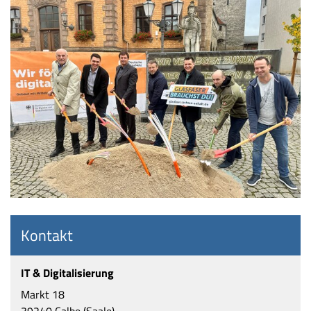
Kontakt
IT & Digitalisierung
Markt 18