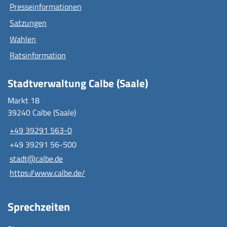
Presseinformationen
Satzungen
Wahlen
Ratsinformation
Stadtverwaltung Calbe (Saale)
Markt 18
39240 Calbe (Saale)
+49 39291 563-0
+49 39291 56-500
stadt@calbe.de
https://www.calbe.de/
Sprechzeiten