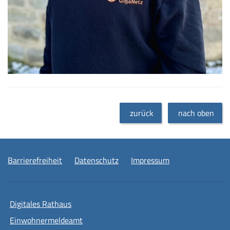
zurück
nach oben
Barrierefreiheit
Datenschutz
Impressum
Digitales Rathaus
Einwohnermeldeamt