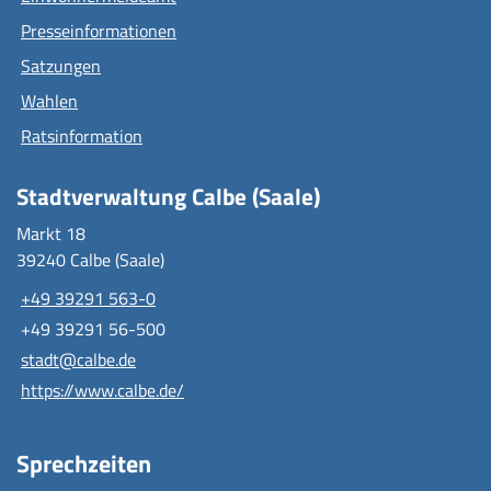
Presseinformationen
Satzungen
Wahlen
Ratsinformation
Stadtverwaltung Calbe (Saale)
Markt 18
39240 Calbe (Saale)
+49 39291 563-0
+49 39291 56-500
stadt@calbe.de
https://www.calbe.de/
Sprechzeiten