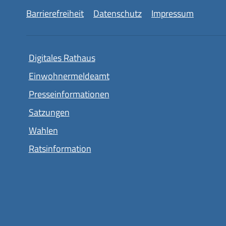
Barrierefreiheit
Datenschutz
Impressum
Digitales Rathaus
Einwohnermeldeamt
Presseinformationen
Satzungen
Wahlen
Ratsinformation