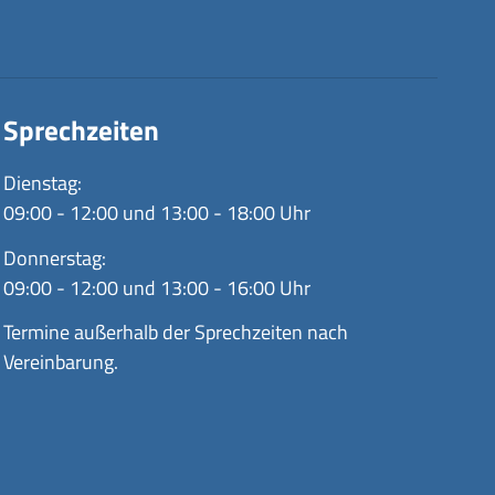
Sprechzeiten
Dienstag:
09:00 - 12:00 und 13:00 - 18:00 Uhr
Donnerstag:
09:00 - 12:00 und 13:00 - 16:00 Uhr
Termine außerhalb der Sprechzeiten nach
Vereinbarung.