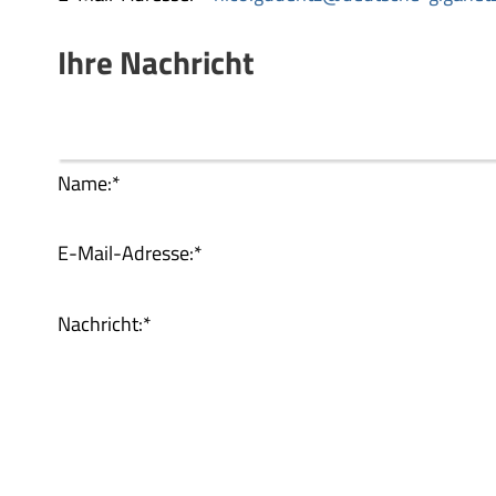
Ihre Nachricht
Name:
*
E-Mail-Adresse:
*
Nachricht:
*