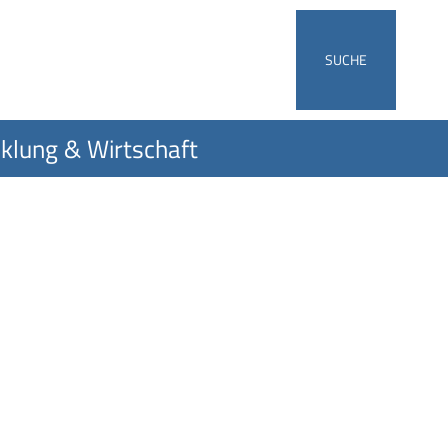
SUCHE
klung & Wirtschaft