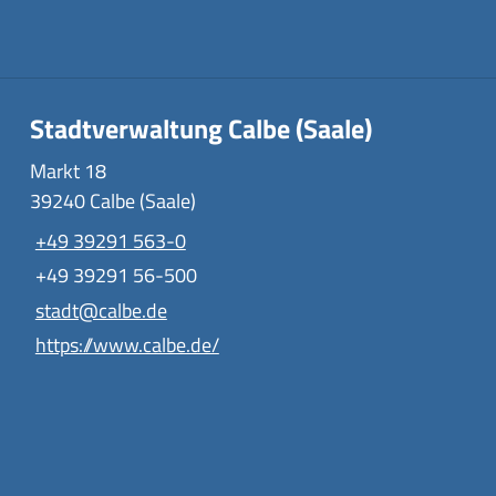
Stadtverwaltung Calbe (Saale)
Markt 18
39240 Calbe (Saale)
+49 39291 563-0
+49 39291 56-500
stadt@calbe.de
https://www.calbe.de/