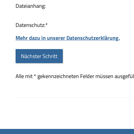
Dateianhang:
Datenschutz:
*
Mehr dazu in unserer Datenschutzerklärung.
Alle mit
*
gekennzeichneten Felder müssen ausgefüll