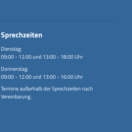
Sprechzeiten
Dienstag:
09:00 - 12:00 und 13:00 - 18:00 Uhr
Donnerstag:
09:00 - 12:00 und 13:00 - 16:00 Uhr
Termine außerhalb der Sprechzeiten nach
Vereinbarung.