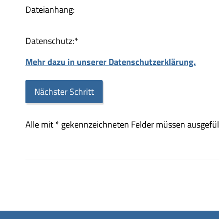
Dateianhang:
Datenschutz:
*
Mehr dazu in unserer Datenschutzerklärung.
Alle mit
*
gekennzeichneten Felder müssen ausgefüll