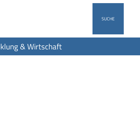
SUCHE
klung & Wirtschaft