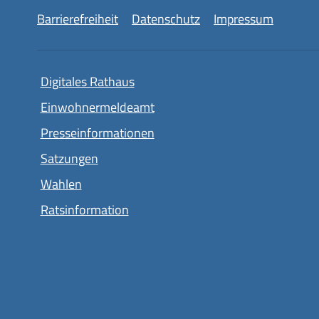
Barrierefreiheit
Datenschutz
Impressum
Digitales Rathaus
Einwohnermeldeamt
Presseinformationen
Satzungen
Wahlen
Ratsinformation