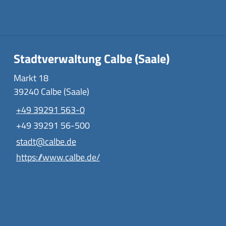
Stadtverwaltung Calbe (Saale)
Markt 18
39240 Calbe (Saale)
+49 39291 563-0
+49 39291 56-500
stadt@calbe.de
https://www.calbe.de/