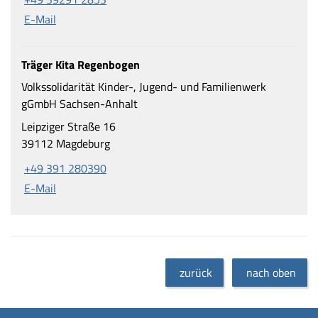
E-Mail
Träger Kita Regenbogen
Volkssolidarität Kinder-, Jugend- und Familienwerk
gGmbH Sachsen-Anhalt
Leipziger Straße 16
39112 Magdeburg
+49 391 280390
E-Mail
zurück
nach oben