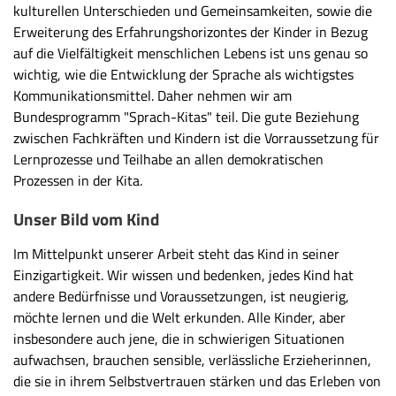
kulturellen Unterschieden und Gemeinsamkeiten, sowie die
Erweiterung des Erfahrungshorizontes der Kinder in Bezug
auf die Vielfältigkeit menschlichen Lebens ist uns genau so
wichtig, wie die Entwicklung der Sprache als wichtigstes
Kommunikationsmittel. Daher nehmen wir am
Bundesprogramm "Sprach-Kitas" teil. Die gute Beziehung
zwischen Fachkräften und Kindern ist die Vorraussetzung für
Lernprozesse und Teilhabe an allen demokratischen
Prozessen in der Kita.
Unser Bild vom Kind
Im Mittelpunkt unserer Arbeit steht das Kind in seiner
Einzigartigkeit. Wir wissen und bedenken, jedes Kind hat
andere Bedürfnisse und Voraussetzungen, ist neugierig,
möchte lernen und die Welt erkunden. Alle Kinder, aber
insbesondere auch jene, die in schwierigen Situationen
aufwachsen, brauchen sensible, verlässliche Erzieherinnen,
die sie in ihrem Selbstvertrauen stärken und das Erleben von