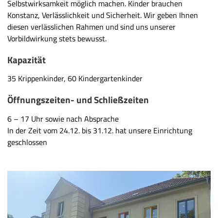
Selbstwirksamkeit möglich machen. Kinder brauchen
Konstanz, Verlässlichkeit und Sicherheit. Wir geben Ihnen
diesen verlässlichen Rahmen und sind uns unserer
Vorbildwirkung stets bewusst.
Kapazität
35 Krippenkinder, 60 Kindergartenkinder
Öffnungszeiten- und Schließzeiten
6 – 17 Uhr sowie nach Absprache
In der Zeit vom 24.12. bis 31.12. hat unsere Einrichtung
geschlossen