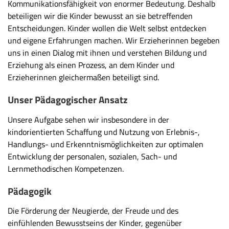
Kommunikationsfähigkeit von enormer Bedeutung. Deshalb
beteiligen wir die Kinder bewusst an sie betreffenden
Entscheidungen. Kinder wollen die Welt selbst entdecken
und eigene Erfahrungen machen. Wir Erzieherinnen begeben
uns in einen Dialog mit ihnen und verstehen Bildung und
Erziehung als einen Prozess, an dem Kinder und
Erzieherinnen gleichermaßen beteiligt sind.
Unser Pädagogischer Ansatz
Unsere Aufgabe sehen wir insbesondere in der
kindorientierten Schaffung und Nutzung von Erlebnis-,
Handlungs- und Erkenntnismöglichkeiten zur optimalen
Entwicklung der personalen, sozialen, Sach- und
Lernmethodischen Kompetenzen.
Pädagogik
Die Förderung der Neugierde, der Freude und des
einfühlenden Bewusstseins der Kinder, gegenüber