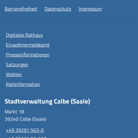
Barrierefreiheit
Datenschutz
Impressum
Digitales Rathaus
Einwohnermeldeamt
Presseinformationen
Satzungen
Wahlen
Ratsinformation
Stadtverwaltung Calbe (Saale)
Markt 18
39240 Calbe (Saale)
+49 39291 563-0