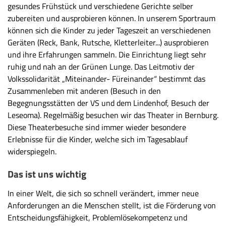
gesundes Frühstück und verschiedene Gerichte selber
zubereiten und ausprobieren können. In unserem Sportraum
können sich die Kinder zu jeder Tageszeit an verschiedenen
Geräten (Reck, Bank, Rutsche, Kletterleiter...) ausprobieren
und ihre Erfahrungen sammeln. Die Einrichtung liegt sehr
ruhig und nah an der Grünen Lunge. Das Leitmotiv der
Volkssolidarität „Miteinander- Füreinander“ bestimmt das
Zusammenleben mit anderen (Besuch in den
Begegnungsstätten der VS und dem Lindenhof, Besuch der
Leseoma). Regelmäßig besuchen wir das Theater in Bernburg.
Diese Theaterbesuche sind immer wieder besondere
Erlebnisse für die Kinder, welche sich im Tagesablauf
widerspiegeln.
Das ist uns wichtig
In einer Welt, die sich so schnell verändert, immer neue
Anforderungen an die Menschen stellt, ist die Förderung von
Entscheidungsfähigkeit, Problemlösekompetenz und