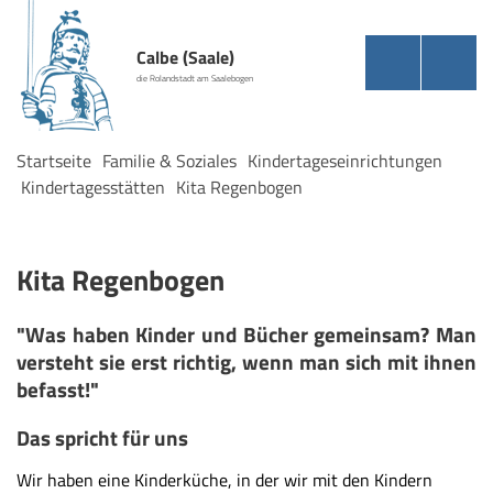
Calbe (Saale)
die Rolandstadt am Saalebogen
Startseite
Familie & Soziales
Kindertageseinrichtungen
Kindertagesstätten
Kita Regenbogen
Kita Regenbogen
"Was haben Kinder und Bücher gemeinsam? Man
versteht sie erst richtig, wenn man sich mit ihnen
befasst!"
Das spricht für uns
Wir haben eine Kinderküche, in der wir mit den Kindern