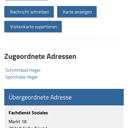
Nachricht schreiben
Karte anzeigen
Visitenkarte exportieren
Zugeordnete Adressen
Schimmbad Heger
Sporthalle Heger
Übergeordnete Adresse
Fachdienst Soziales
Markt 18