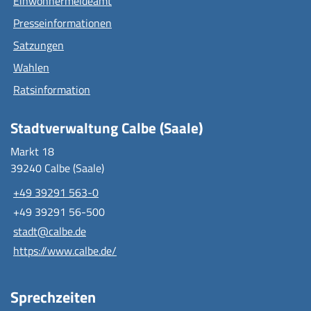
Einwohnermeldeamt
Presseinformationen
Satzungen
Wahlen
Ratsinformation
Stadtverwaltung Calbe (Saale)
Markt 18
39240 Calbe (Saale)
+49 39291 563-0
+49 39291 56-500
stadt@calbe.de
https://www.calbe.de/
Sprechzeiten