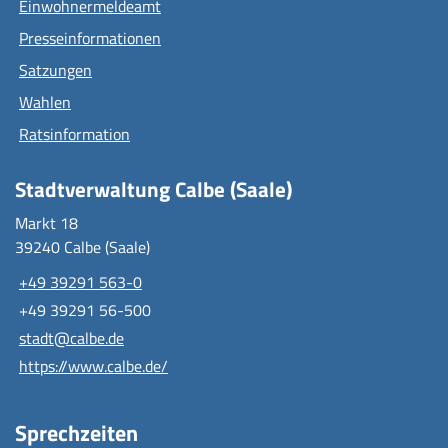
Einwohnermeldeamt
Presseinformationen
Satzungen
Wahlen
Ratsinformation
Stadtverwaltung Calbe (Saale)
Markt 18
39240 Calbe (Saale)
+49 39291 563-0
+49 39291 56-500
stadt@calbe.de
https://www.calbe.de/
Sprechzeiten