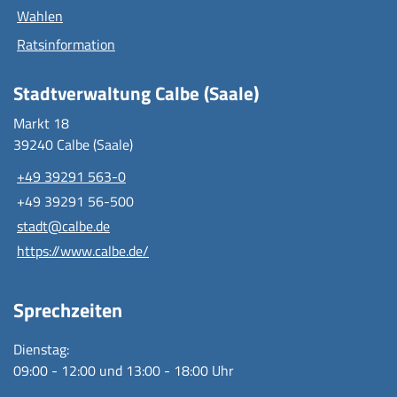
Wahlen
Ratsinformation
Stadtverwaltung Calbe (Saale)
Markt 18
39240 Calbe (Saale)
+49 39291 563-0
+49 39291 56-500
stadt@calbe.de
https://www.calbe.de/
Sprechzeiten
Dienstag:
09:00 - 12:00 und 13:00 - 18:00 Uhr