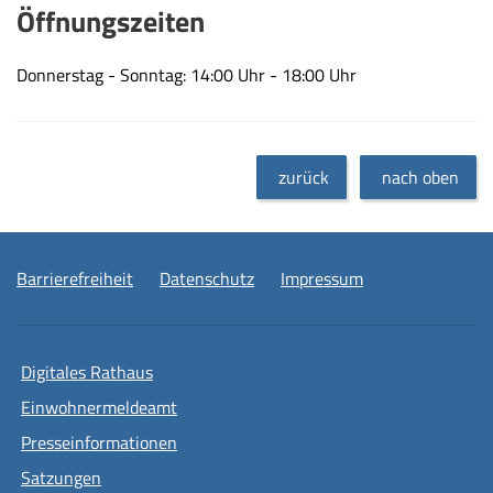
Öffnungszeiten
Donnerstag - Sonntag: 14:00 Uhr - 18:00 Uhr
zurück
nach oben
Barrierefreiheit
Datenschutz
Impressum
Digitales Rathaus
Einwohnermeldeamt
Presseinformationen
Satzungen