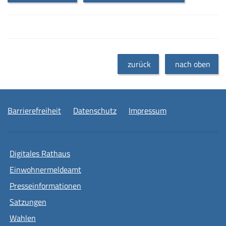
zurück
nach oben
Barrierefreiheit
Datenschutz
Impressum
Digitales Rathaus
Einwohnermeldeamt
Presseinformationen
Satzungen
Wahlen