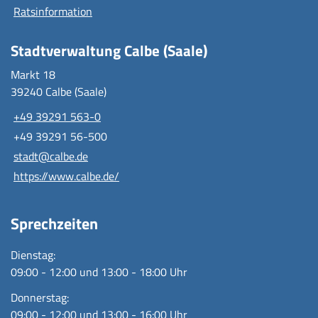
Ratsinformation
Stadtverwaltung Calbe (Saale)
Markt 18
39240 Calbe (Saale)
+49 39291 563-0
+49 39291 56-500
stadt@calbe.de
https://www.calbe.de/
Sprechzeiten
Dienstag:
09:00 - 12:00 und 13:00 - 18:00 Uhr
Donnerstag:
09:00 - 12:00 und 13:00 - 16:00 Uhr