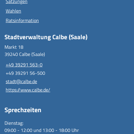
Satzungen
Wahlen
Ratsinformation
Stadtverwaltung Calbe (Saale)
Markt 18
39240 Calbe (Saale)
+49 39291 563-0
+49 39291 56-500
stadt@calbe.de
https://www.calbe.de/
Sprechzeiten
Dienstag:
09:00 - 12:00 und 13:00 - 18:00 Uhr