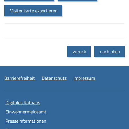
Visitenkarte exportieren
zurück
nach oben
Barrierefreiheit
Datenschutz
Impressum
Digitales Rathaus
Einwohnermeldeamt
Presseinformationen