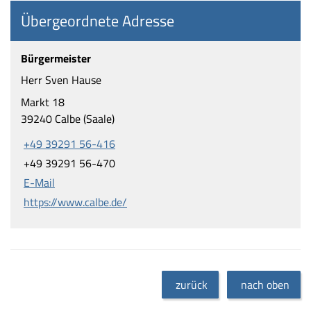
Übergeordnete Adresse
Bürgermeister
Herr Sven Hause
Markt 18
39240 Calbe (Saale)
+49 39291 56-416
+49 39291 56-470
E-Mail
https://www.calbe.de/
zurück
nach oben