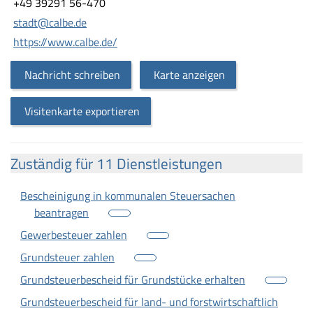
+49 39291 56-470
stadt@calbe.de
https://www.calbe.de/
Nachricht schreiben
Karte anzeigen
Visitenkarte exportieren
Zuständig für 11 Dienstleistungen
Bescheinigung in kommunalen Steuersachen
beantragen
Gewerbesteuer zahlen
Grundsteuer zahlen
Grundsteuerbescheid für Grundstücke erhalten
Grundsteuerbescheid für land- und forstwirtschaftlich