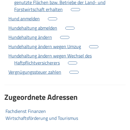
genutzte Flächen bzw. Betriebe der Land- und
Forstwirtschaft erhalten
Hund anmelden
Hundehaltung abmelden
Hundehaltung ändern
Hundehaltung ändern wegen Umzug
Hundehaltung ändern wegen Wechsel des
Haftpflichtversicherers
Vergnügungssteuer zahlen
Zugeordnete Adressen
Fachdienst Finanzen
Wirtschaftsförderung und Tourismus