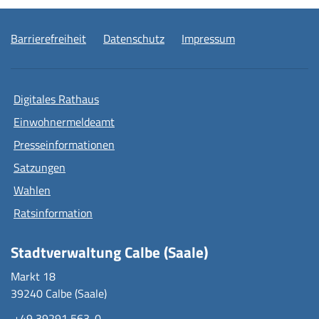
Barrierefreiheit
Datenschutz
Impressum
Digitales Rathaus
Einwohnermeldeamt
Presseinformationen
Satzungen
Wahlen
Ratsinformation
Stadtverwaltung Calbe (Saale)
Markt 18
39240 Calbe (Saale)
+49 39291 563-0