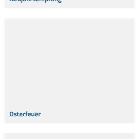
Osterfeuer