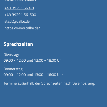
+49 39291 563-0
+49 39291 56-500
stadt@calbe.de
https://www.calbe.de/
Sprechzeiten
Dienstag:
09:00 - 12:00 und 13:00 - 18:00 Uhr
Donnerstag:
09:00 - 12:00 und 13:00 - 16:00 Uhr
Termine außerhalb der Sprechzeiten nach Vereinbarung.