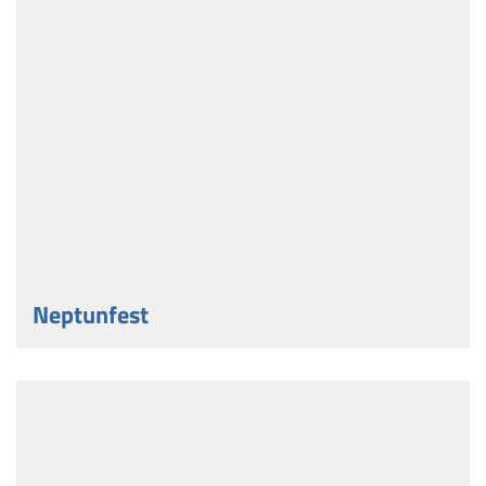
Neptunfest