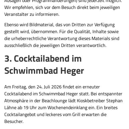
Absagen oder Programmänderungen) sind jederzeit möglich.
Wir empfehlen, sich vor dem Besuch direkt beim jeweiligen
Veranstalter zu informieren.
Ebenso wird Bildmaterial, das von Dritten zur Verfügung
gestellt wird, übernommen. Für die Qualität, Inhalte sowie
die urheberrechtliche Verantwortung dieses Materials sind
ausschließlich die jeweiligen Dritten verantwortlich.
3. Cocktailabend im
Schwimmbad Heger
Am Freitag, den 24. Juli 2026 findet ein erneuter
Cocktailabend im Schwimmbad Heger statt. Bei entspannter
Atmosphäre in der Beachlounge lädt Kioskbetreiber Stephan
Lähne ab 19 Uhr zum Wochenendeinklang ein. Ein breites
Cocktailangebot und leckeres vom Grill erwarten die
Besucher.