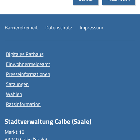
Barrierefreiheit
Datenschutz
Impressum
Digitales Rathaus
Einwohnermeldeamt
Presseinformationen
Satzungen
Wahlen
Ratsinformation
Stadtverwaltung Calbe (Saale)
Markt 18
39240 Calbe (Saale)