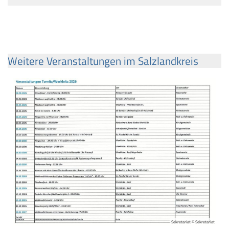
Weitere Veranstaltungen im Salzlandkreis
Sekretariat © Sekretariat