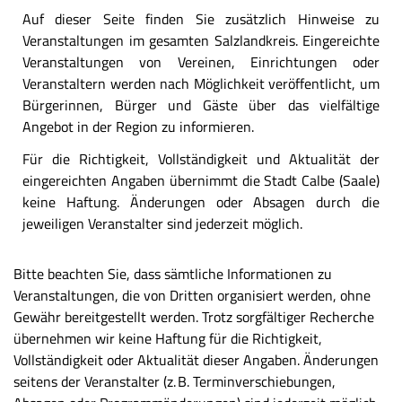
Auf dieser Seite finden Sie zusätzlich Hinweise zu
Veranstaltungen im gesamten Salzlandkreis. Eingereichte
Veranstaltungen von Vereinen, Einrichtungen oder
Veranstaltern werden nach Möglichkeit veröffentlicht, um
Bürgerinnen, Bürger und Gäste über das vielfältige
Angebot in der Region zu informieren.
Für die Richtigkeit, Vollständigkeit und Aktualität der
eingereichten Angaben übernimmt die Stadt Calbe (Saale)
keine Haftung. Änderungen oder Absagen durch die
jeweiligen Veranstalter sind jederzeit möglich.
Bitte beachten Sie, dass sämtliche Informationen zu
Veranstaltungen, die von Dritten organisiert werden, ohne
Gewähr bereitgestellt werden. Trotz sorgfältiger Recherche
übernehmen wir keine Haftung für die Richtigkeit,
Vollständigkeit oder Aktualität dieser Angaben. Änderungen
seitens der Veranstalter (z. B. Terminverschiebungen,