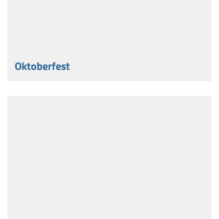
Oktoberfest