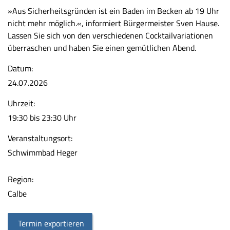
»Aus Sicherheitsgründen ist ein Baden im Becken ab 19 Uhr
nicht mehr möglich.«, informiert Bürgermeister Sven Hause.
Lassen Sie sich von den verschiedenen Cocktailvariationen
überraschen und haben Sie einen gemütlichen Abend.
Datum:
24.07.2026
Uhrzeit:
19:30 bis 23:30 Uhr
Veranstaltungsort:
Schwimmbad Heger
Region:
Calbe
Termin exportieren