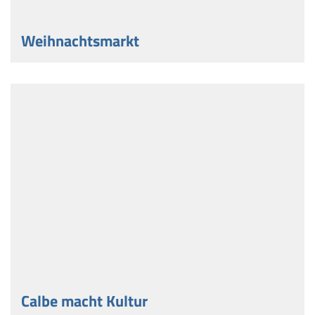
Weihnachtsmarkt
Calbe macht Kultur