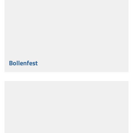
Bollenfest