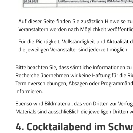
Auf dieser Seite finden Sie zusätzlich Hinweise z
Veranstaltern werden nach Möglichkeit veröffentlic
Für die Richtigkeit, Vollständigkeit und Aktualit
die jeweiligen Veranstalter sind jederzeit möglich.
Bitte beachten Sie, dass sämtliche Informationen zu 
Recherche übernehmen wir keine Haftung für die Richt
Terminverschiebungen, Absagen oder Programmänderu
informieren.
Ebenso wird Bildmaterial, das von Dritten zur Verfü
Materials sind ausschließlich die jeweiligen Dritten 
4. Cocktailabend im Sc