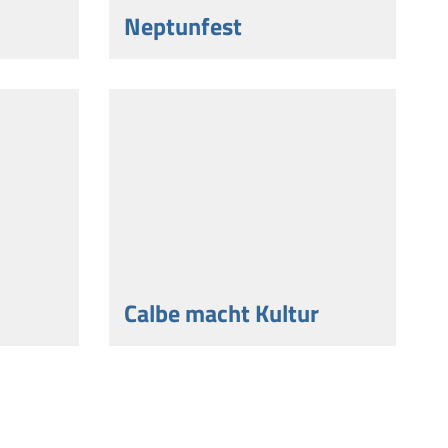
Neptunfest
Calbe macht Kultur