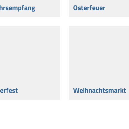
hrsempfang
Osterfeuer
erfest
Weihnachtsmarkt