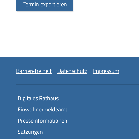
Termin exportieren
Barrierefreiheit
Datenschutz
Impressum
Digitales Rathaus
Einwohnermeldeamt
Presseinformationen
Satzungen