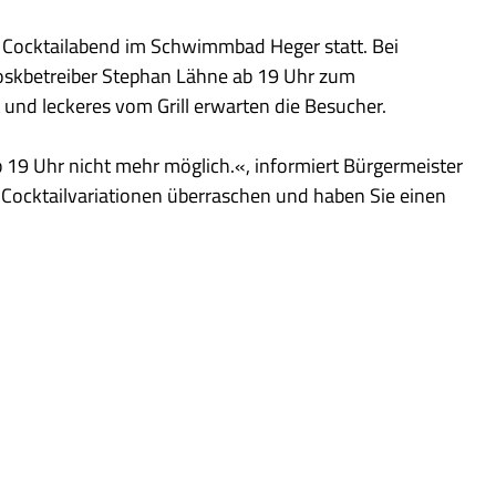
r Cocktailabend im Schwimmbad Heger statt. Bei
oskbetreiber Stephan Lähne ab 19 Uhr zum
und leckeres vom Grill erwarten die Besucher.
 19 Uhr nicht mehr möglich.«, informiert Bürgermeister
Cocktailvariationen überraschen und haben Sie einen