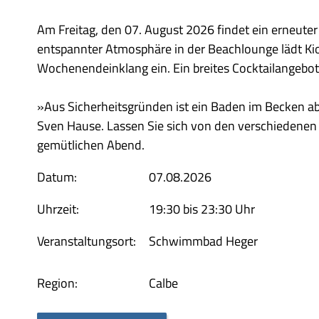
Am Freitag, den 07. August 2026 findet ein erneute
entspannter Atmosphäre in der Beachlounge lädt Ki
Wochenendeinklang ein. Ein breites Cocktailangebot 
»Aus Sicherheitsgründen ist ein Baden im Becken ab
Sven Hause. Lassen Sie sich von den verschiedenen 
gemütlichen Abend.
Datum:
07.08.2026
Uhrzeit:
19:30 bis 23:30 Uhr
Veranstaltungsort:
Schwimmbad Heger
Region:
Calbe