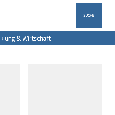
SUCHE
klung & Wirtschaft