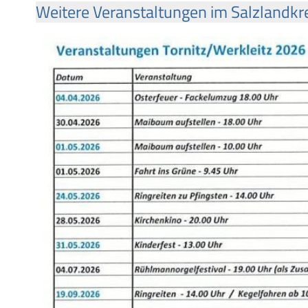
Weitere Veranstaltungen im Salzlandkr