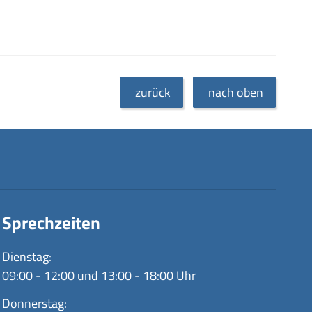
zurück
nach oben
Sprechzeiten
Dienstag:
09:00 - 12:00 und 13:00 - 18:00 Uhr
Donnerstag: