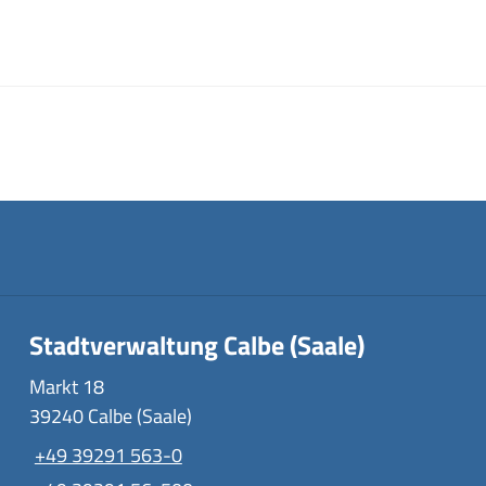
Stadtverwaltung Calbe (Saale)
Markt 18
39240 Calbe (Saale)
+49 39291 563-0