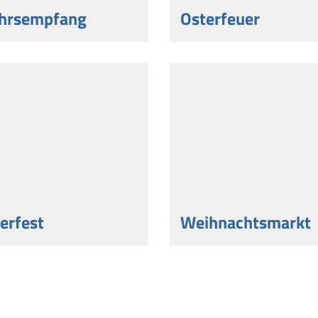
hrsempfang
Osterfeuer
erfest
Weihnachtsmarkt