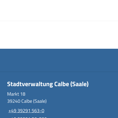
Stadtverwaltung Calbe (Saale)
Markt 18
39240 Calbe (Saale)
+49 39291 563-0