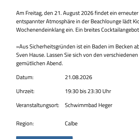
Am Freitag, den 21. August 2026 findet ein erneute
entspannter Atmosphäre in der Beachlounge lädt Ki
Wochenendeinklang ein. Ein breites Cocktailangebot 
»Aus Sicherheitsgründen ist ein Baden im Becken ab
Sven Hause. Lassen Sie sich von den verschiedenen 
gemütlichen Abend.
Datum:
21.08.2026
Uhrzeit:
19:30 bis 23:30 Uhr
Veranstaltungsort:
Schwimmbad Heger
Region:
Calbe