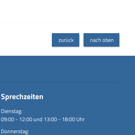
zurück
nach oben
Sprechzeiten
Dienstag:
09:00 - 12:00 und 13:00 - 18:00 Uhr
Donnerstag: