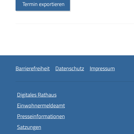
Termin exportieren
Barrierefreiheit
Datenschutz
Impressum
Digitales Rathaus
Einwohnermeldeamt
Presseinformationen
Satzungen