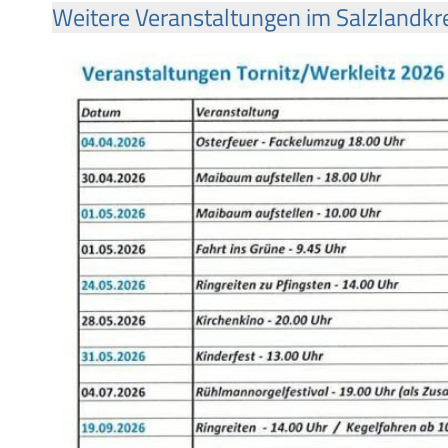
Weitere Veranstaltungen im Salzlandkr