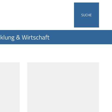
SUCHE
klung & Wirtschaft