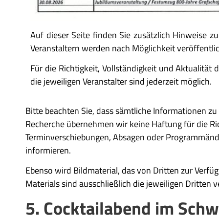
Auf dieser Seite finden Sie zusätzlich Hinweise z
Veranstaltern werden nach Möglichkeit veröffentlic
Für die Richtigkeit, Vollständigkeit und Aktualit
die jeweiligen Veranstalter sind jederzeit möglich.
Bitte beachten Sie, dass sämtliche Informationen zu 
Recherche übernehmen wir keine Haftung für die Richt
Terminverschiebungen, Absagen oder Programmänderu
informieren.
Ebenso wird Bildmaterial, das von Dritten zur Verfü
Materials sind ausschließlich die jeweiligen Dritten 
5. Cocktailabend im Sc