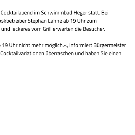
r Cocktailabend im Schwimmbad Heger statt. Bei
oskbetreiber Stephan Lähne ab 19 Uhr zum
und leckeres vom Grill erwarten die Besucher.
 19 Uhr nicht mehr möglich.«, informiert Bürgermeister
Cocktailvariationen überraschen und haben Sie einen