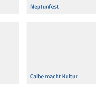
Neptunfest
Calbe macht Kultur