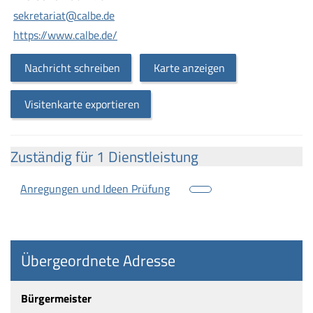
sekretariat@calbe.de
https://www.calbe.de/
Nachricht schreiben
Karte anzeigen
Visitenkarte exportieren
Zuständig für 1 Dienstleistung
Anregungen und Ideen Prüfung
Übergeordnete Adresse
Bürgermeister