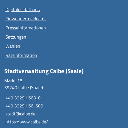
Digitales Rathaus
Einwohnermeldeamt
Presseinformationen
Satzungen
Wahlen
Ratsinformation
Stadtverwaltung Calbe (Saale)
Markt 18
39240 Calbe (Saale)
+49 39291 563-0
+49 39291 56-500
stadt@calbe.de
https://www.calbe.de/