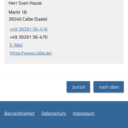
Herr Sven Hause
Markt 18
39240 Calbe (Saale)
+49 39291 56-416
+49 39291 56-470
E-Mail
https://www.calbe.de/
zurück
nach oben
Barrierefreiheit
Datenschutz
Impressum