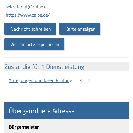
sekretariat@calbe.de
https://www.calbe.de/
Nachricht schreiben
Karte anzeigen
Visitenkarte exportieren
Zuständig für 1 Dienstleistung
Anregungen und Ideen Prüfung
Übergeordnete Adresse
Bürgermeister