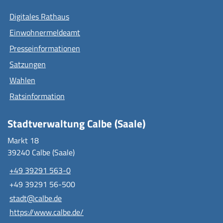
Digitales Rathaus
Einwohnermeldeamt
Presseinformationen
Satzungen
Wahlen
Ratsinformation
Stadtverwaltung Calbe (Saale)
Markt 18
39240 Calbe (Saale)
+49 39291 563-0
+49 39291 56-500
stadt@calbe.de
https://www.calbe.de/