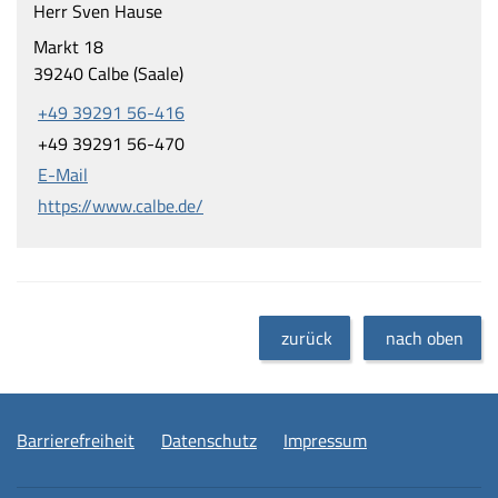
Herr Sven Hause
Markt 18
39240 Calbe (Saale)
+49 39291 56-416
+49 39291 56-470
E-Mail
https://www.calbe.de/
zurück
nach oben
Barrierefreiheit
Datenschutz
Impressum