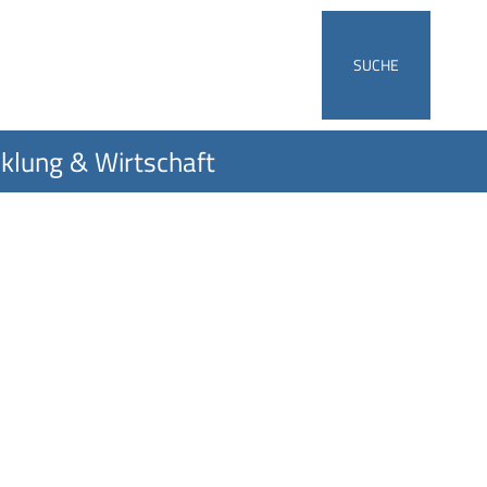
SUCHE
klung & Wirtschaft