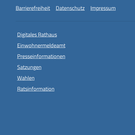
Barrierefreiheit
Datenschutz
Impressum
Digitales Rathaus
Einwohnermeldeamt
Presseinformationen
Satzungen
Wahlen
Ratsinformation