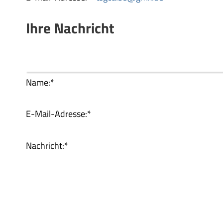
Ihre Nachricht
Name:
*
E-Mail-Adresse:
*
Nachricht:
*