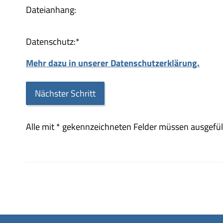
Dateianhang:
Datenschutz:
*
Mehr dazu in unserer Datenschutzerklärung.
Alle mit
*
gekennzeichneten Felder müssen ausgefüll