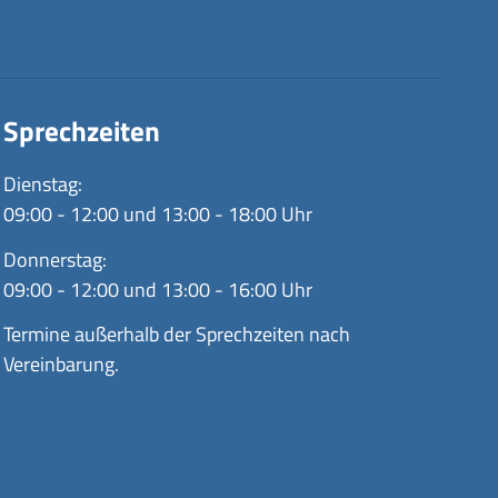
Sprechzeiten
Dienstag:
09:00 - 12:00 und 13:00 - 18:00 Uhr
Donnerstag:
09:00 - 12:00 und 13:00 - 16:00 Uhr
Termine außerhalb der Sprechzeiten nach
Vereinbarung.