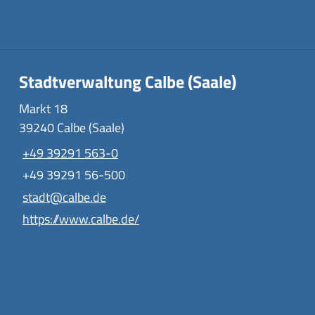
Stadtverwaltung Calbe (Saale)
Markt 18
39240 Calbe (Saale)
+49 39291 563-0
+49 39291 56-500
stadt@calbe.de
https://www.calbe.de/