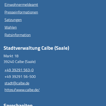
Einwohnermeldeamt
Presseinformationen
Satzungen
Wahlen
Ratsinformation
Stadtverwaltung Calbe (Saale)
Markt 18
39240 Calbe (Saale)
+49 39291 563-0
+49 39291 56-500
stadt@calbe.de
https://www.calbe.de/
Sprechzeiten