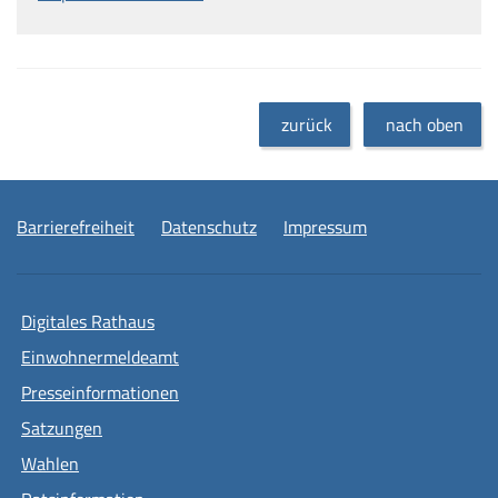
zurück
nach oben
Barrierefreiheit
Datenschutz
Impressum
Digitales Rathaus
Einwohnermeldeamt
Presseinformationen
Satzungen
Wahlen