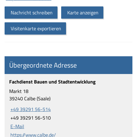
Nachricht schreiben
Karte anzeigen
Visitenkarte exportieren
Übergeordnete Adresse
Fachdienst Bauen und Stadtentwicklung
Markt 18
39240 Calbe (Saale)
+49 39291 56-514
+49 39291 56-510
E-Mail
https://www.calbe.de/