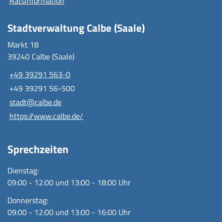
Ratsinformation
Stadtverwaltung Calbe (Saale)
Markt 18
39240 Calbe (Saale)
+49 39291 563-0
+49 39291 56-500
stadt@calbe.de
https://www.calbe.de/
Sprechzeiten
Dienstag:
09:00 - 12:00 und 13:00 - 18:00 Uhr
Donnerstag:
09:00 - 12:00 und 13:00 - 16:00 Uhr