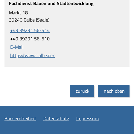
Fachdienst Bauen und Stadtentwicklung
Markt 18
39240 Calbe (Saale)
+49 39291 56-514
+49 39291 56-510
E-Mail
https://www.calbe.de/
zurück
nach oben
Barrierefreiheit
Datenschutz
Impressum