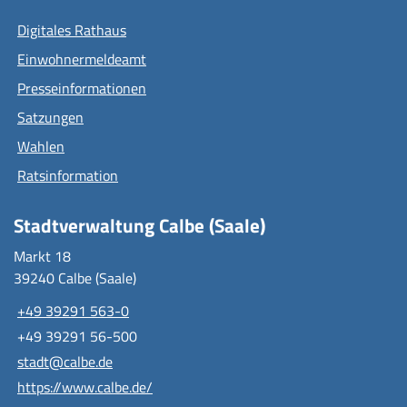
Digitales Rathaus
Einwohnermeldeamt
Presseinformationen
Satzungen
Wahlen
Ratsinformation
Stadtverwaltung Calbe (Saale)
Markt 18
39240 Calbe (Saale)
+49 39291 563-0
+49 39291 56-500
stadt@calbe.de
https://www.calbe.de/