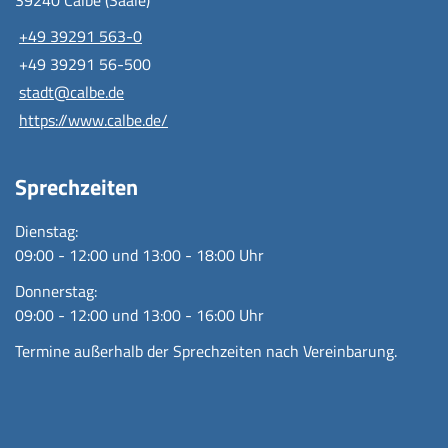
39240 Calbe (Saale)
+49 39291 563-0
+49 39291 56-500
stadt@calbe.de
https://www.calbe.de/
Sprechzeiten
Dienstag:
09:00 - 12:00 und 13:00 - 18:00 Uhr
Donnerstag:
09:00 - 12:00 und 13:00 - 16:00 Uhr
Termine außerhalb der Sprechzeiten nach Vereinbarung.