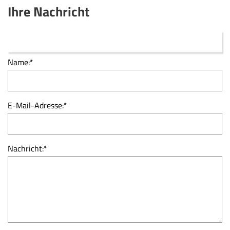
Ihre Nachricht
Name:
*
E-Mail-Adresse:
*
Nachricht:
*