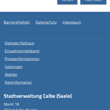
Barrierefreiheit
Datenschutz
Impressum
Digitales Rathaus
Einwohnermeldeamt
Presseinformationen
Satzungen
Wahlen
Ratsinformation
Stadtverwaltung Calbe (Saale)
Markt 18