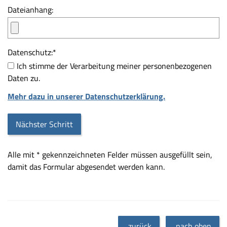
Dateianhang:
Datenschutz:
*
Ich stimme der Verarbeitung meiner personenbezogenen
Daten zu.
Mehr dazu in unserer Datenschutzerklärung.
Alle mit
*
gekennzeichneten Felder müssen ausgefüllt sein,
damit das Formular abgesendet werden kann.
zurück
nach oben