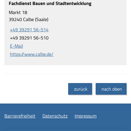
Fachdienst Bauen und Stadtentwicklung
Markt 18
39240 Calbe (Saale)
+49 39291 56-514
+49 39291 56-510
E-Mail
https://www.calbe.de/
zurück
nach oben
Barrierefreiheit
Datenschutz
Impressum