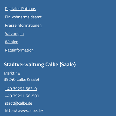
Digitales Rathaus
Einwohnermeldeamt
Presseinformationen
Satzungen
Wahlen
Ratsinformation
Stadtverwaltung Calbe (Saale)
Markt 18
39240 Calbe (Saale)
+49 39291 563-0
+49 39291 56-500
stadt@calbe.de
https://www.calbe.de/