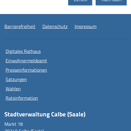
Barrierefreiheit
Datenschutz
Impressum
Digitales Rathaus
Einwohnermeldeamt
Presseinformationen
Satzungen
Wahlen
Ratsinformation
Stadtverwaltung Calbe (Saale)
Markt 18