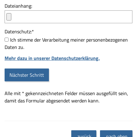
Dateianhang:
Datenschutz:
*
Ich stimme der Verarbeitung meiner personenbezogenen
Daten zu.
Mehr dazu in unserer Datenschutzerklärung.
Alle mit
*
gekennzeichneten Felder müssen ausgefüllt sein,
damit das Formular abgesendet werden kann.
zurück
nach oben