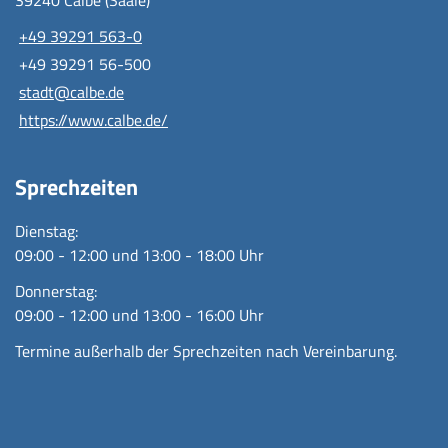
39240 Calbe (Saale)
+49 39291 563-0
+49 39291 56-500
stadt@calbe.de
https://www.calbe.de/
Sprechzeiten
Dienstag:
09:00 - 12:00 und 13:00 - 18:00 Uhr
Donnerstag:
09:00 - 12:00 und 13:00 - 16:00 Uhr
Termine außerhalb der Sprechzeiten nach Vereinbarung.