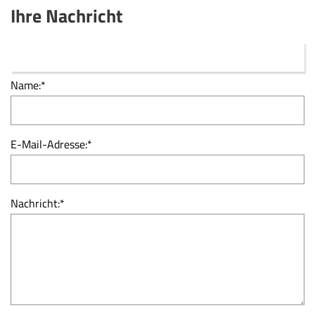
Ihre Nachricht
Name:
*
E-Mail-Adresse:
*
Nachricht:
*