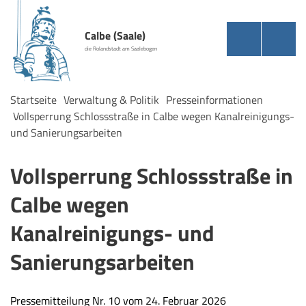
Calbe (Saale)
die Rolandstadt am Saalebogen
Startseite
Verwaltung & Politik
Presseinformationen
Vollsperrung Schlossstraße in Calbe wegen Kanalreinigungs-
und Sanierungsarbeiten
Vollsperrung Schlossstraße in
Calbe wegen
Kanalreinigungs- und
Sanierungsarbeiten
Pressemitteilung Nr. 10 vom 24. Februar 2026