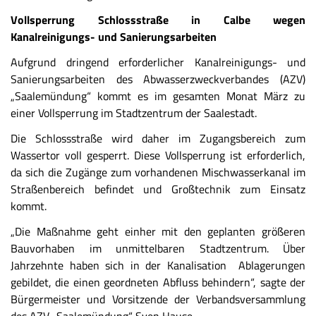
Vollsperrung Schlossstraße in Calbe wegen
Kanalreinigungs- und Sanierungsarbeiten
Aufgrund dringend erforderlicher Kanalreinigungs- und
Sanierungsarbeiten des Abwasserzweckverbandes (AZV)
„Saalemündung“ kommt es im gesamten Monat März zu
einer Vollsperrung im Stadtzentrum der Saalestadt.
Die Schlossstraße wird daher im Zugangsbereich zum
Wassertor voll gesperrt. Diese Vollsperrung ist erforderlich,
da sich die Zugänge zum vorhandenen Mischwasserkanal im
Straßenbereich befindet und Großtechnik zum Einsatz
kommt.
„Die Maßnahme geht einher mit den geplanten größeren
Bauvorhaben im unmittelbaren Stadtzentrum. Über
Jahrzehnte haben sich in der Kanalisation Ablagerungen
gebildet, die einen geordneten Abfluss behindern“, sagte der
Bürgermeister und Vorsitzende der Verbandsversammlung