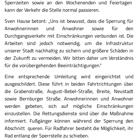
Sperrzeiten sowie an den Wochenenden und Feiertagen
kann der Verkehr die Stelle normal passieren.
Sven Hause betont: „Uns ist bewusst, dass die Sperrung für
Anwohnerinnen und Anwohner sowie für den
Durchgangsverkehr mit Einschränkungen verbunden ist. Die
Arbeiten sind jedoch notwendig, um die Infrastruktur
unserer Stadt nachhaltig zu sichern und größere Schäden in
der Zukunft zu vermeiden. Wir bitten daher um Verständnis
für die vorübergehenden Beeinträchtigungen.“
Eine entsprechende Umleitung wird eingerichtet und
ausgeschildert. Diese führt in beiden Fahrtrichtungen über
die Grabenstraße, August-Bebel-Straße, Breite, Neustadt
sowie Bernburger Straße. Anwohnerinnen und Anwohner
werden gebeten, sich auf mögliche Einschränkungen
einzustellen. Die Rettungsdienste sind über die Maßnahme
informiert. Fußgänger können während der Sperrung den
Abschnitt queren. Für Radfahrer besteht die Möglichkeit, ihr
Rad entlang der Sperrstelle zu schieben.