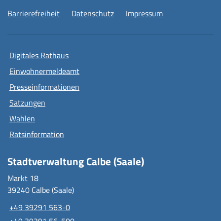
Barrierefreiheit
Datenschutz
Impressum
Digitales Rathaus
Einwohnermeldeamt
Presseinformationen
Satzungen
Wahlen
Ratsinformation
Stadtverwaltung Calbe (Saale)
Markt 18
39240 Calbe (Saale)
+49 39291 563-0