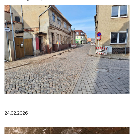
24.02.2026