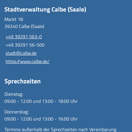
Stadtverwaltung Calbe (Saale)
Markt 18
39240 Calbe (Saale)
+49 39291 563-0
+49 39291 56-500
stadt@calbe.de
https://www.calbe.de/
Sprechzeiten
Dienstag:
09:00 - 12:00 und 13:00 - 18:00 Uhr
Donnerstag:
09:00 - 12:00 und 13:00 - 16:00 Uhr
Termine außerhalb der Sprechzeiten nach Vereinbarung.