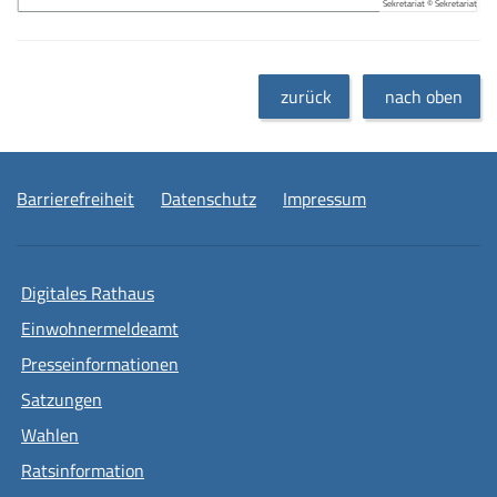
Sekretariat © Sekretariat
zurück
nach oben
Barrierefreiheit
Datenschutz
Impressum
Digitales Rathaus
Einwohnermeldeamt
Presseinformationen
Satzungen
Wahlen
Ratsinformation