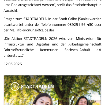
ums Rad ausgezeichnet werden“, stellt das Stadtoberhaupt in
Aussicht.
Fragen zum STADTRADELN in der Stadt Calbe (Saale) werden
beantwortet unter der Telefonnummer 039291 56 430 oder
per Mail (fd-ordnung@calbe.de).
„Die Aktion STADTRADELN 2026 wird vom Ministerium für
Infrastruktur und Digitales und der Arbeitsgemeinschaft
Fahrradfreundliche Kommunen Sachsen-Anhalt e.V.
unterstützt.“
12.05.2026