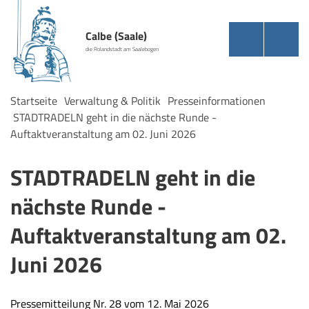
Calbe (Saale)
die Rolandstadt am Saalebogen
Startseite
Verwaltung & Politik
Presseinformationen
STADTRADELN geht in die nächste Runde -
Auftaktveranstaltung am 02. Juni 2026
STADTRADELN geht in die
nächste Runde -
Auftaktveranstaltung am 02.
Juni 2026
Pressemitteilung Nr. 28 vom 12. Mai 2026