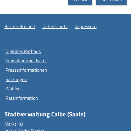
Barrierefreiheit
Datenschutz
Impressum
Digitales Rathaus
Einwohnermeldeamt
Presseinformationen
Satzungen
Wahlen
Ratsinformation
Stadtverwaltung Calbe (Saale)
Markt 18
39240 Calbe (Saale)