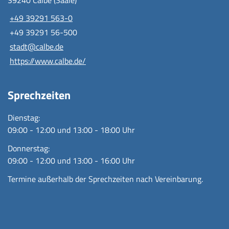
+49 39291 563-0
+49 39291 56-500
stadt@calbe.de
https://www.calbe.de/
Sprechzeiten
Dienstag:
09:00 - 12:00 und 13:00 - 18:00 Uhr
Donnerstag:
09:00 - 12:00 und 13:00 - 16:00 Uhr
Termine außerhalb der Sprechzeiten nach Vereinbarung.