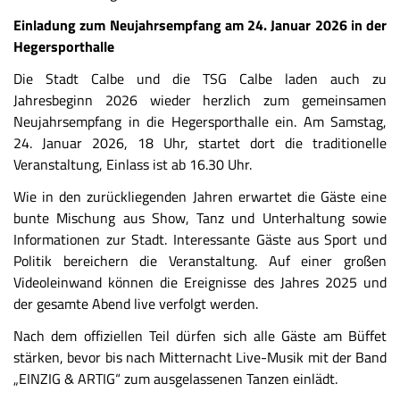
Einladung zum Neujahrsempfang am 24. Januar 2026 in der
Hegersporthalle
Die Stadt Calbe und die TSG Calbe laden auch zu
Jahresbeginn 2026 wieder herzlich zum gemeinsamen
Neujahrsempfang in die Hegersporthalle ein. Am Samstag,
24. Januar 2026, 18 Uhr, startet dort die traditionelle
Veranstaltung, Einlass ist ab 16.30 Uhr.
Wie in den zurückliegenden Jahren erwartet die Gäste eine
bunte Mischung aus Show, Tanz und Unterhaltung sowie
Informationen zur Stadt. Interessante Gäste aus Sport und
Politik bereichern die Veranstaltung. Auf einer großen
Videoleinwand können die Ereignisse des Jahres 2025 und
der gesamte Abend live verfolgt werden.
Nach dem offiziellen Teil dürfen sich alle Gäste am Büffet
stärken, bevor bis nach Mitternacht Live-Musik mit der Band
„EINZIG & ARTIG“ zum ausgelassenen Tanzen einlädt.