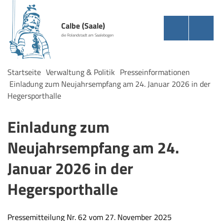
Calbe (Saale)
die Rolandstadt am Saalebogen
Startseite
Verwaltung & Politik
Presseinformationen
Einladung zum Neujahrsempfang am 24. Januar 2026 in der
Hegersporthalle
Einladung zum
Neujahrsempfang am 24.
Januar 2026 in der
Hegersporthalle
Pressemitteilung Nr. 62 vom 27. November 2025