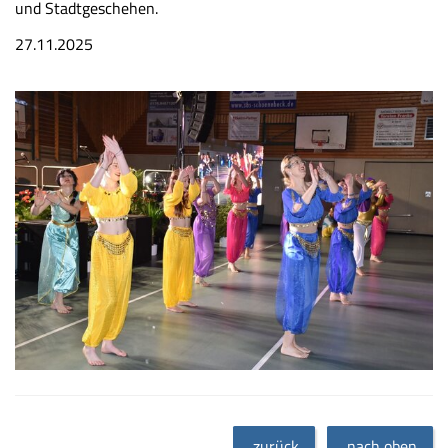
und Stadtgeschehen.
27.11.2025
zurück
nach oben