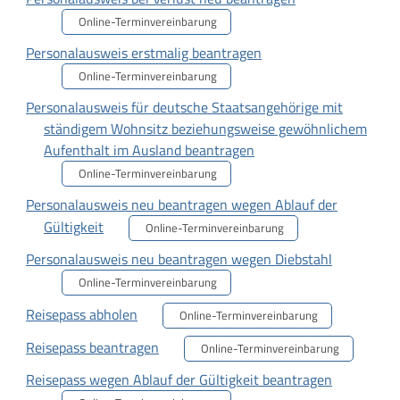
Online-Terminvereinbarung
Personalausweis erstmalig beantragen
Online-Terminvereinbarung
Personalausweis für deutsche Staatsangehörige mit
ständigem Wohnsitz beziehungsweise gewöhnlichem
Aufenthalt im Ausland beantragen
Online-Terminvereinbarung
Personalausweis neu beantragen wegen Ablauf der
Gültigkeit
Online-Terminvereinbarung
Personalausweis neu beantragen wegen Diebstahl
Online-Terminvereinbarung
Reisepass abholen
Online-Terminvereinbarung
Reisepass beantragen
Online-Terminvereinbarung
Reisepass wegen Ablauf der Gültigkeit beantragen