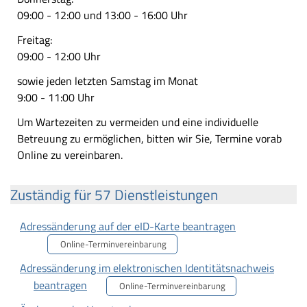
09:00 - 12:00 und 13:00 - 16:00 Uhr
Freitag:
09:00 - 12:00 Uhr
sowie jeden letzten Samstag im Monat
9:00 - 11:00 Uhr
Um Wartezeiten zu vermeiden und eine individuelle
Betreuung zu ermöglichen, bitten wir Sie, Termine vorab
Online zu vereinbaren.
Zuständig für 57 Dienstleistungen
Adressänderung auf der eID-Karte beantragen
Online-Terminvereinbarung
Adressänderung im elektronischen Identitätsnachweis
beantragen
Online-Terminvereinbarung