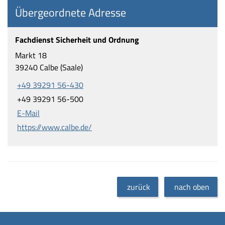
Übergeordnete Adresse
Fachdienst Sicherheit und Ordnung
Markt 18
39240 Calbe (Saale)
+49 39291 56-430
+49 39291 56-500
E-Mail
https://www.calbe.de/
zurück
nach oben