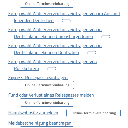
Online-Terminvereinbarung
Europawahl Wählerverzeichnis eintragen von im Ausland
lebenden Deutschen
Europawahl Wählerverzeichnis eintragen von in
Deutschland lebende UnionsbürgerInnen
Europawahl Wählerverzeichnis eintragen von in
Deutschland lebenden Deutschen
Europawahl Wählerverzeichnis eintragen von
Rückkehrern
Express-Reisepass beantragen
Online-Terminvereinbarung
Fund oder Verlust eines Reisepasses melden
Online-Terminvereinbarung
Hauptwohnsitz anmelden
Online-Terminvereinbarung
Meldebescheinigung beantragen