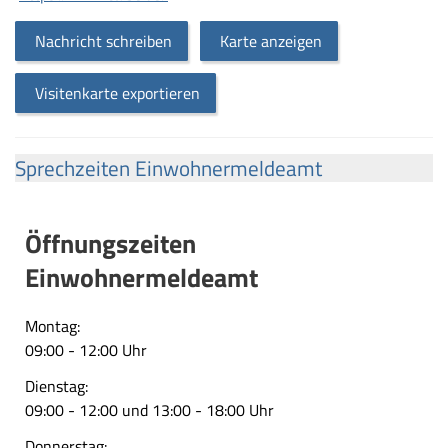
Nachricht schreiben
Karte anzeigen
Visitenkarte exportieren
Sprechzeiten Einwohnermeldeamt
Öffnungszeiten
Einwohnermeldeamt
Montag:
09:00 - 12:00 Uhr
Dienstag:
09:00 - 12:00 und 13:00 - 18:00 Uhr
Donnerstag: