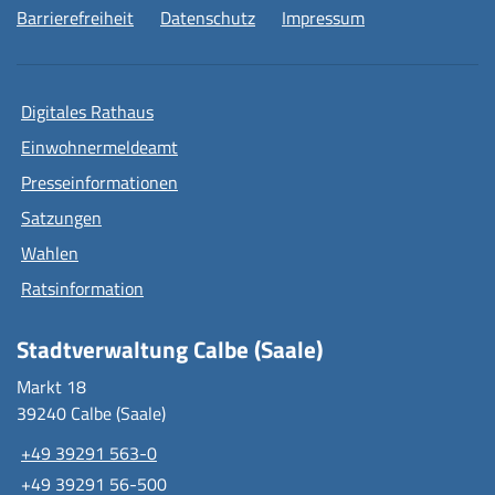
Barrierefreiheit
Datenschutz
Impressum
Digitales Rathaus
Einwohnermeldeamt
Presseinformationen
Satzungen
Wahlen
Ratsinformation
Stadtverwaltung Calbe (Saale)
Markt 18
39240 Calbe (Saale)
+49 39291 563-0
+49 39291 56-500