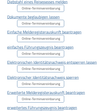
Diebstahl eines Reisepasses melden
Online-Terminvereinbarung
Dokumente beglaubigen lassen
Online-Terminvereinbarung
Einfache Melderegisterauskunft beantragen
Online-Terminvereinbarung
einfaches Führungszeugnis beantragen
Online-Terminvereinbarung
Elektronischen Identitätsnachweis entsperren lassen
Online-Terminvereinbarung
Elektronischer Identitätsnachweis sperren
Online-Terminvereinbarung
Erweiterte Melderegisterauskunft beantragen
Online-Terminvereinbarung
erweitertes Führungszeugnis beantragen