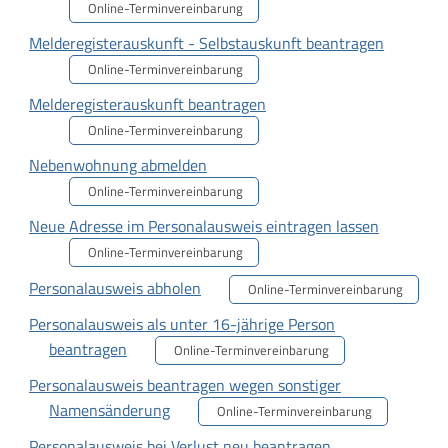
Online-Terminvereinbarung
Melderegisterauskunft - Selbstauskunft beantragen
Online-Terminvereinbarung
Melderegisterauskunft beantragen
Online-Terminvereinbarung
Nebenwohnung abmelden
Online-Terminvereinbarung
Neue Adresse im Personalausweis eintragen lassen
Online-Terminvereinbarung
Personalausweis abholen
Online-Terminvereinbarung
Personalausweis als unter 16-jährige Person
beantragen
Online-Terminvereinbarung
Personalausweis beantragen wegen sonstiger
Namensänderung
Online-Terminvereinbarung
Personalausweis bei Verlust neu beantragen