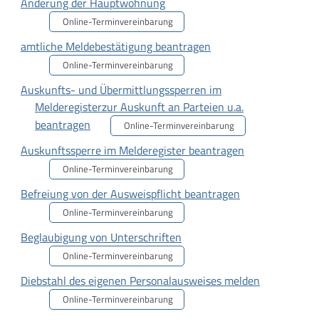
Änderung der Hauptwohnung
Online-Terminvereinbarung
amtliche Meldebestätigung beantragen
Online-Terminvereinbarung
Auskunfts- und Übermittlungssperren im
Melderegisterzur Auskunft an Parteien u.a.
beantragen
Online-Terminvereinbarung
Auskunftssperre im Melderegister beantragen
Online-Terminvereinbarung
Befreiung von der Ausweispflicht beantragen
Online-Terminvereinbarung
Beglaubigung von Unterschriften
Online-Terminvereinbarung
Diebstahl des eigenen Personalausweises melden
Online-Terminvereinbarung