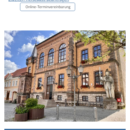
Online-Terminvereinbarung