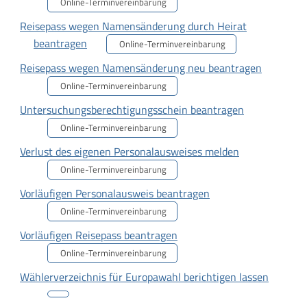
Online-Terminvereinbarung
Reisepass wegen Namensänderung durch Heirat
beantragen
Online-Terminvereinbarung
Reisepass wegen Namensänderung neu beantragen
Online-Terminvereinbarung
Untersuchungsberechtigungsschein beantragen
Online-Terminvereinbarung
Verlust des eigenen Personalausweises melden
Online-Terminvereinbarung
Vorläufigen Personalausweis beantragen
Online-Terminvereinbarung
Vorläufigen Reisepass beantragen
Online-Terminvereinbarung
Wählerverzeichnis für Europawahl berichtigen lassen