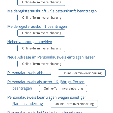
Online-Terminvereinbarung
Melderegisterauskunft - Selbstauskunft beantragen
Online-Terminvereinbarung
Melderegisterauskunft beantragen
Online-Terminvereinbarung
Nebenwohnung abmelden
Online-Terminvereinbarung
Neue Adresse im Personalausweis eintragen lassen
Online-Terminvereinbarung
Personalausweis abholen
Online-Terminvereinbarung
Personalausweis als unter 16-jährige Person
beantragen
Online-Terminvereinbarung
Personalausweis beantragen wegen sonstiger
Namensänderung
Online-Terminvereinbarung
Personalausweis bei Verlust neu beantragen