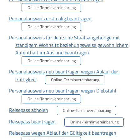
Online-Terminvereinbarung
Personalausweis erstmalig beantragen
Online-Terminvereinbarung
Personalausweis für deutsche Staatsangehörige mit
ständigem Wohnsitz beziehungsweise gewöhnlichem
Aufenthalt im Ausland beantragen
Online-Terminvereinbarung
Personalausweis neu beantragen wegen Ablauf der
Gültigkeit
Online-Terminvereinbarung
Personalausweis neu beantragen wegen Diebstahl
Online-Terminvereinbarung
Reisepass abholen
Online-Terminvereinbarung
Reisepass beantragen
Online-Terminvereinbarung
Reisepass wegen Ablauf der Gültigkeit beantragen