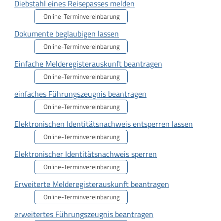
Diebstahl eines Reisepasses melden
Online-Terminvereinbarung
Dokumente beglaubigen lassen
Online-Terminvereinbarung
Einfache Melderegisterauskunft beantragen
Online-Terminvereinbarung
einfaches Führungszeugnis beantragen
Online-Terminvereinbarung
Elektronischen Identitätsnachweis entsperren lassen
Online-Terminvereinbarung
Elektronischer Identitätsnachweis sperren
Online-Terminvereinbarung
Erweiterte Melderegisterauskunft beantragen
Online-Terminvereinbarung
erweitertes Führungszeugnis beantragen