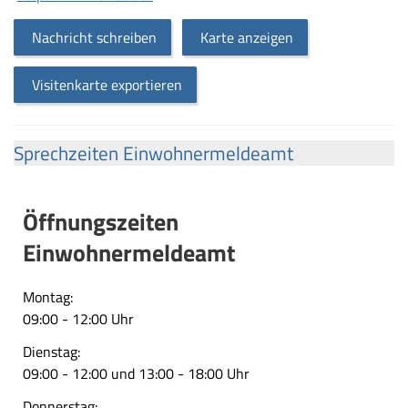
Nachricht schreiben
Karte anzeigen
Visitenkarte exportieren
Sprechzeiten Einwohnermeldeamt
Öffnungszeiten
Einwohnermeldeamt
Montag:
09:00 - 12:00 Uhr
Dienstag:
09:00 - 12:00 und 13:00 - 18:00 Uhr
Donnerstag: