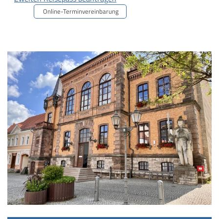
Online-Terminvereinbarung