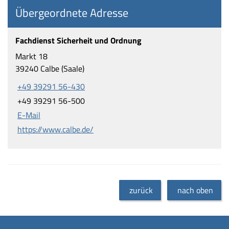
Übergeordnete Adresse
Fachdienst Sicherheit und Ordnung
Markt 18
39240 Calbe (Saale)
+49 39291 56-430
+49 39291 56-500
E-Mail
https://www.calbe.de/
zurück
nach oben