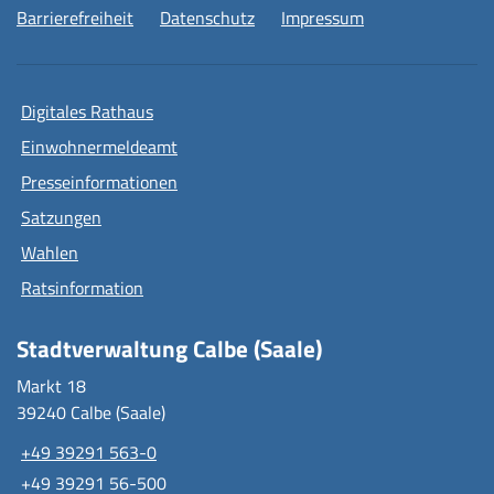
Barrierefreiheit
Datenschutz
Impressum
Digitales Rathaus
Einwohnermeldeamt
Presseinformationen
Satzungen
Wahlen
Ratsinformation
Stadtverwaltung Calbe (Saale)
Markt 18
39240 Calbe (Saale)
+49 39291 563-0
+49 39291 56-500