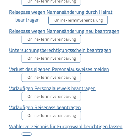
Online-Terminvereinbarung
Reisepass wegen Namensänderung durch Heirat
beantragen
Online-Terminvereinbarung
Reisepass wegen Namensänderung neu beantragen
Online-Terminvereinbarung
Untersuchungsberechtigungsschein beantragen
Online-Terminvereinbarung
Verlust des eigenen Personalausweises melden
Online-Terminvereinbarung
Vorläufigen Personalausweis beantragen
Online-Terminvereinbarung
Vorläufigen Reisepass beantragen
Online-Terminvereinbarung
Wählerverzeichnis für Europawahl berichtigen lassen