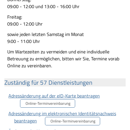
09:00 - 12:00 und 13:00 - 16:00 Uhr
Freitag:
09:00 - 12:00 Uhr
sowie jeden letzten Samstag im Monat
9:00 - 11:00 Uhr
Um Wartezeiten zu vermeiden und eine individuelle
Betreuung zu ermöglichen, bitten wir Sie, Termine vorab
Online zu vereinbaren.
Zuständig für 57 Dienstleistungen
Adressänderung auf der eID-Karte beantragen
Online-Terminvereinbarung
Adressänderung im elektronischen Identitätsnachweis
beantragen
Online-Terminvereinbarung