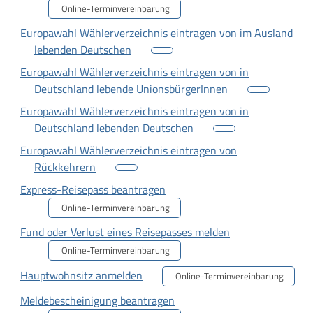
Online-Terminvereinbarung
Europawahl Wählerverzeichnis eintragen von im Ausland
lebenden Deutschen
Europawahl Wählerverzeichnis eintragen von in
Deutschland lebende UnionsbürgerInnen
Europawahl Wählerverzeichnis eintragen von in
Deutschland lebenden Deutschen
Europawahl Wählerverzeichnis eintragen von
Rückkehrern
Express-Reisepass beantragen
Online-Terminvereinbarung
Fund oder Verlust eines Reisepasses melden
Online-Terminvereinbarung
Hauptwohnsitz anmelden
Online-Terminvereinbarung
Meldebescheinigung beantragen