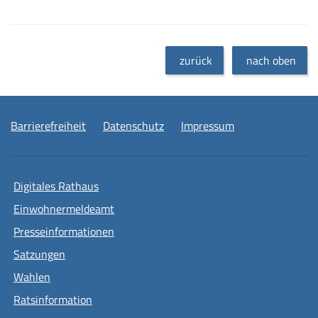
zurück
nach oben
Barrierefreiheit
Datenschutz
Impressum
Digitales Rathaus
Einwohnermeldeamt
Presseinformationen
Satzungen
Wahlen
Ratsinformation