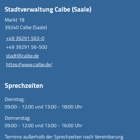
Stadtverwaltung Calbe (Saale)
Markt 18
39240 Calbe (Saale)
+49 39291 563-0
+49 39291 56-500
stadt@calbe.de
https://www.calbe.de/
Sprechzeiten
Dienstag:
09:00 - 12:00 und 13:00 - 18:00 Uhr
Donnerstag:
09:00 - 12:00 und 13:00 - 16:00 Uhr
Termine außerhalb der Sprechzeiten nach Vereinbarung.