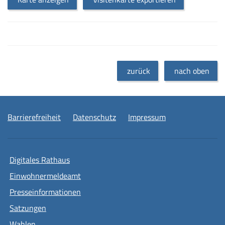
zurück
nach oben
Barrierefreiheit
Datenschutz
Impressum
Digitales Rathaus
Einwohnermeldeamt
Presseinformationen
Satzungen
Wahlen