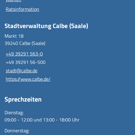
Ratsinformation
Stadtverwaltung Calbe (Saale)
Markt 18
39240 Calbe (Saale)
+49 39291 563-0
+49 39291 56-500
stadt@calbe.de
https://www.calbe.de/
Sprechzeiten
Dienstag:
09:00 - 12:00 und 13:00 - 18:00 Uhr
Donnerstag: