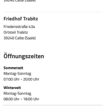
Friedhof Trabitz
Friedensstraße 43a
Ortsteil Trabitz
39240 Calbe (Saale)
Öffnungszeiten
Sommerzeit
Montag-Sonntag
07:00 Uhr - 20:00 Uhr
Winterzeit
Montag-Sonntag
08:00 Uhr - 18:00 Uhr