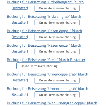
Buchung für Beisetzung "Erdreihengrab" (durch
Bestatter)
Online-Terminvereinbarung
Buchung für Beisetzung "Erdwahlgrab" (durch
Bestatter)
Online-Terminvereinbarung
Buchung für Beisetzung "Rasen doppel" (durch
Bestatter)
Online-Terminvereinbarung
Buchung für Beisetzung "Rasen einzel" (durch
Bestatter)
Online-Terminvereinbarung
Buchung für Beisetzung "Stele" (durch Bestatter)
Online-Terminvereinbarung
Buchung für Beisetzung "Urnendoppelgrab" (durch
Bestatter)
Online-Terminvereinbarung
Buchung für Beisetzung "Urnenreihengrab" (durch
Bestatter)
Online-Terminvereinbarung
Buchung für Beisetzung "Wahlurnengrab doppel" (durch