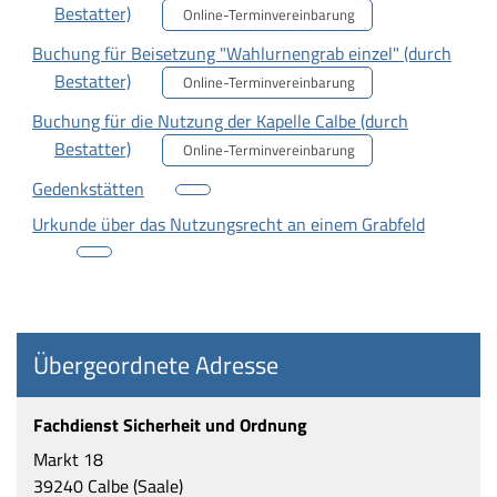
Bestatter)
Online-Terminvereinbarung
Buchung für Beisetzung "Wahlurnengrab einzel" (durch
Bestatter)
Online-Terminvereinbarung
Buchung für die Nutzung der Kapelle Calbe (durch
Bestatter)
Online-Terminvereinbarung
Gedenkstätten
Urkunde über das Nutzungsrecht an einem Grabfeld
Übergeordnete Adresse
Fachdienst Sicherheit und Ordnung
Markt 18
39240 Calbe (Saale)