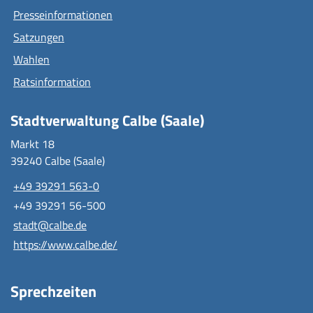
Presseinformationen
Satzungen
Wahlen
Ratsinformation
Stadtverwaltung Calbe (Saale)
Markt 18
39240 Calbe (Saale)
+49 39291 563-0
+49 39291 56-500
stadt@calbe.de
https://www.calbe.de/
Sprechzeiten