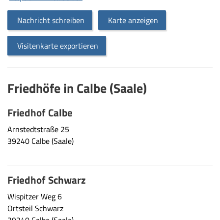
Nachricht schreiben
Karte anzeigen
Visitenkarte exportieren
Friedhöfe in Calbe (Saale)
Friedhof Calbe
Arnstedtstraße 25
39240 Calbe (Saale)
Friedhof Schwarz
Wispitzer Weg 6
Ortsteil Schwarz
39240 Calbe (Saale)