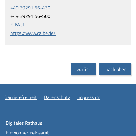
+49 39291 56-430
+49 39291 56-500
E-Mail
https://www.calbe.de/
zurück
nach oben
Barrierefreiheit
Datenschutz
Impressum
Digitales Rathaus
Einwohnermeldeamt