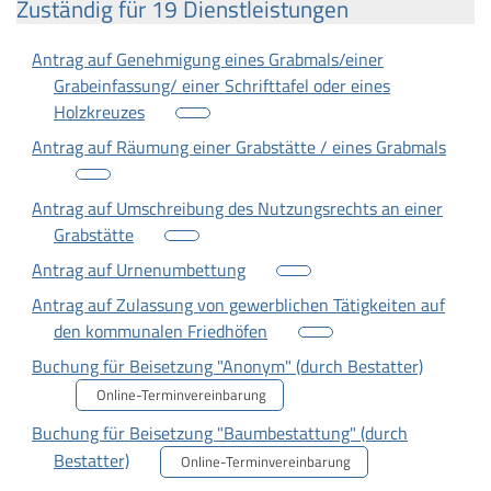
Zuständig für 19 Dienstleistungen
Antrag auf Genehmigung eines Grabmals/einer
Grabeinfassung/ einer Schrifttafel oder eines
Holzkreuzes
Antrag auf Räumung einer Grabstätte / eines Grabmals
Antrag auf Umschreibung des Nutzungsrechts an einer
Grabstätte
Antrag auf Urnenumbettung
Antrag auf Zulassung von gewerblichen Tätigkeiten auf
den kommunalen Friedhöfen
Buchung für Beisetzung "Anonym" (durch Bestatter)
Online-Terminvereinbarung
Buchung für Beisetzung "Baumbestattung" (durch
Bestatter)
Online-Terminvereinbarung