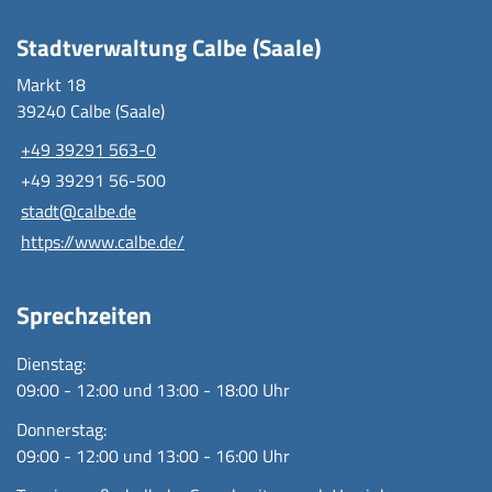
Stadtverwaltung Calbe (Saale)
Markt 18
39240 Calbe (Saale)
+49 39291 563-0
+49 39291 56-500
stadt@calbe.de
https://www.calbe.de/
Sprechzeiten
Dienstag:
09:00 - 12:00 und 13:00 - 18:00 Uhr
Donnerstag:
09:00 - 12:00 und 13:00 - 16:00 Uhr