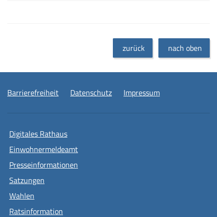
zurück
nach oben
Barrierefreiheit
Datenschutz
Impressum
Digitales Rathaus
Einwohnermeldeamt
Presseinformationen
Satzungen
Wahlen
Ratsinformation