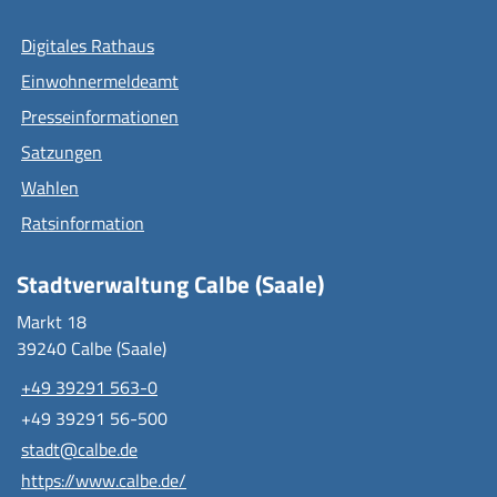
Digitales Rathaus
Einwohnermeldeamt
Presseinformationen
Satzungen
Wahlen
Ratsinformation
Stadtverwaltung Calbe (Saale)
Markt 18
39240 Calbe (Saale)
+49 39291 563-0
+49 39291 56-500
stadt@calbe.de
https://www.calbe.de/