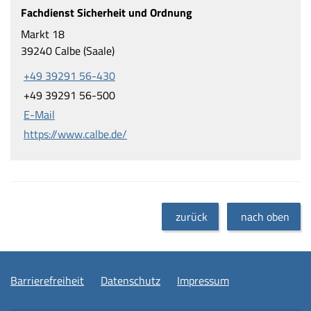
Fachdienst Sicherheit und Ordnung
Markt 18
39240 Calbe (Saale)
+49 39291 56-430
+49 39291 56-500
E-Mail
https://www.calbe.de/
zurück
nach oben
Barrierefreiheit
Datenschutz
Impressum