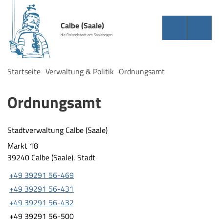
Calbe (Saale)
die Rolandstadt am Saalebogen
Startseite
Verwaltung & Politik
Ordnungsamt
Ordnungsamt
Stadtverwaltung Calbe (Saale)
Markt 18
39240 Calbe (Saale), Stadt
+49 39291 56-469
+49 39291 56-431
+49 39291 56-432
+49 39291 56-500