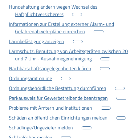
Hundehaltung ändern wegen Wechsel des
Haftpflichtversicherers
Informationen zur Erstellung externer Alarm- und
Gefahrenabwehrpläne einreichen
Lärmbelästigung anzeigen
Lärmschutz: Benutzung von Arbeitsgeräten zwischen 20
und 7 Uhr - Ausnahmegenehmigung
Nachbarschaftsangelegenheiten klären
Ordnungsamt online
Ordnungsbehördliche Bestattung durchführen
Parkausweis für Gewerbetreibende beantragen
Probleme mit Ämtern und Institutionen
Schäden an öffentlichen Einrichtungen melden
Schädlinge/Ungeziefer melden
Schlaglöcher melden