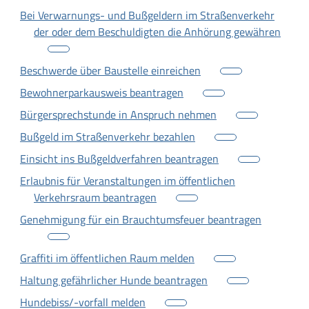
Bei Verwarnungs- und Bußgeldern im Straßenverkehr
der oder dem Beschuldigten die Anhörung gewähren
Beschwerde über Baustelle einreichen
Bewohnerparkausweis beantragen
Bürgersprechstunde in Anspruch nehmen
Bußgeld im Straßenverkehr bezahlen
Einsicht ins Bußgeldverfahren beantragen
Erlaubnis für Veranstaltungen im öffentlichen
Verkehrsraum beantragen
Genehmigung für ein Brauchtumsfeuer beantragen
Graffiti im öffentlichen Raum melden
Haltung gefährlicher Hunde beantragen
Hundebiss/-vorfall melden