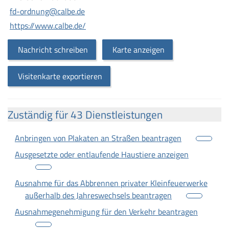
fd-ordnung@calbe.de
https://www.calbe.de/
Nachricht schreiben
Karte anzeigen
Visitenkarte exportieren
Zuständig für 43 Dienstleistungen
Anbringen von Plakaten an Straßen beantragen
Ausgesetzte oder entlaufende Haustiere anzeigen
Ausnahme für das Abbrennen privater Kleinfeuerwerke
außerhalb des Jahreswechsels beantragen
Ausnahmegenehmigung für den Verkehr beantragen