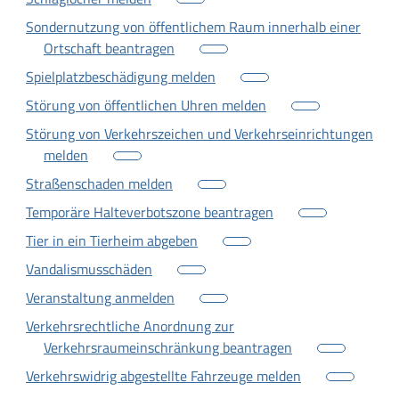
Sondernutzung von öffentlichem Raum innerhalb einer
Ortschaft beantragen
Spielplatzbeschädigung melden
Störung von öffentlichen Uhren melden
Störung von Verkehrszeichen und Verkehrseinrichtungen
melden
Straßenschaden melden
Temporäre Halteverbotszone beantragen
Tier in ein Tierheim abgeben
Vandalismusschäden
Veranstaltung anmelden
Verkehrsrechtliche Anordnung zur
Verkehrsraumeinschränkung beantragen
Verkehrswidrig abgestellte Fahrzeuge melden