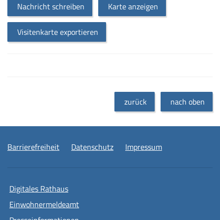
Nachricht schreiben
Karte anzeigen
Visitenkarte exportieren
zurück
nach oben
Barrierefreiheit
Datenschutz
Impressum
Digitales Rathaus
Einwohnermeldeamt
Presseinformationen