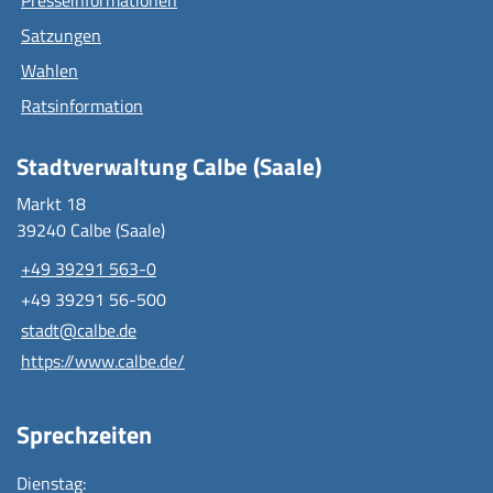
Satzungen
Wahlen
Ratsinformation
Stadtverwaltung Calbe (Saale)
Markt 18
39240 Calbe (Saale)
+49 39291 563-0
+49 39291 56-500
stadt@calbe.de
https://www.calbe.de/
Sprechzeiten
Dienstag: