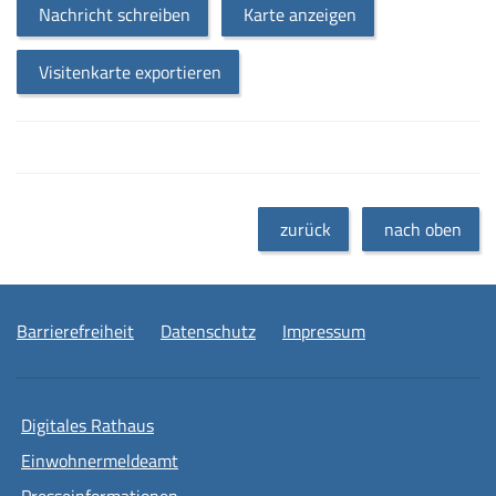
Nachricht schreiben
Karte anzeigen
Visitenkarte exportieren
zurück
nach oben
Barrierefreiheit
Datenschutz
Impressum
Digitales Rathaus
Einwohnermeldeamt
Presseinformationen