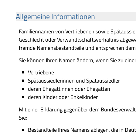
Allgemeine Informationen
Familiennamen von Vertriebenen sowie Spätaussied
Geschlecht oder Verwandtschaftsverhältnis abgew
fremde Namensbestandteile und entsprechen dami
Sie können Ihren Namen ändern, wenn Sie zu einer
Vertriebene
Spätaussiedlerinnen und Spätaussiedler
deren Ehegattinnen oder Ehegatten
deren Kinder oder Enkelkinder
Mit einer Erklärung gegenüber dem Bundesverwal
Sie:
Bestandteile Ihres Namens ablegen, die in Deut