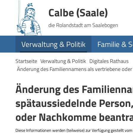
Calbe (Saale)
die Rolandstadt am Saalebogen
Verwaltung & Politik
Familie & S
Startseite
Verwaltung & Politik
Digitales Rathaus
Änderung des Familiennamens als vertriebene oder
Änderung des Familienna
spätaussiedelnde Person,
oder Nachkomme beantr
Diese Informationen werden (teilweise) zur Verfügung gestellt vo