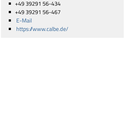
+49 39291 56-434
+49 39291 56-467
E-Mail
https://www.calbe.de/