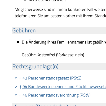
Möglicherweise sind in Ihrem konkreten Fall weiter
telefonieren Sie am besten vorher mit Ihrem Stand
Gebühren
Die Änderung Ihres Familiennamens ist gebühre
Gebühr: Kostenfrei (Vorkasse: nein)
Rechtsgrundlage(n)
§ 43 Personenstandsgesetz (PStG)
§ 94 Bundesvertriebenen- und Flüchtlingsgeset
§ 46 Personenstandsverordnung (PStV)