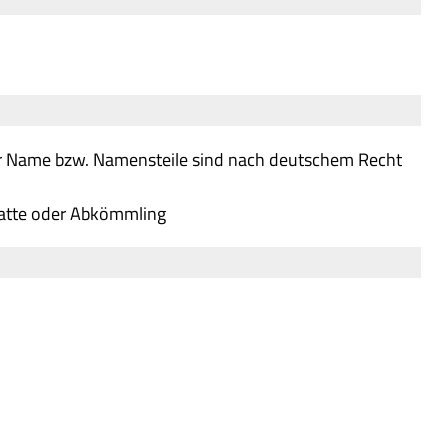
r Name bzw. Namensteile sind nach deutschem Recht
gatte oder Abkömmling