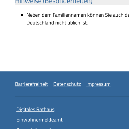
Hinweise (Besonderheiten)
Neben dem Familiennamen können Sie auch de
Deutschland nicht üblich ist.
Barrierefreiheit
Datenschutz
Impressum
Digitales Rathaus
Einwohnermeldeamt