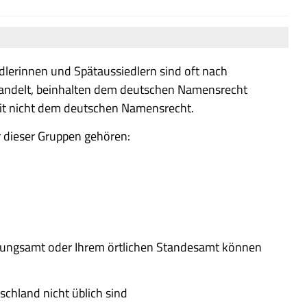
lerinnen und Spätaussiedlern sind oft nach
andelt, beinhalten dem deutschen Namensrecht
t nicht dem deutschen Namensrecht.
 dieser Gruppen gehören:
tungsamt oder Ihrem örtlichen Standesamt können
schland nicht üblich sind