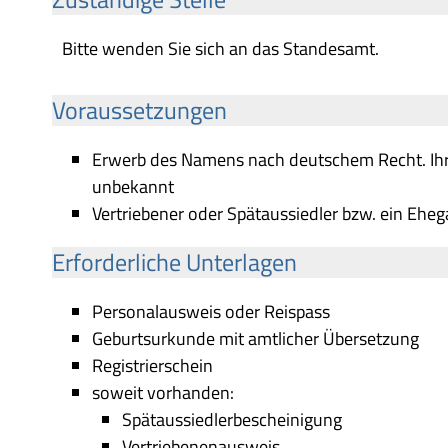
Bitte wenden Sie sich an das Standesamt.
Voraussetzungen
Erwerb des Namens nach deutschem Recht. Ih
unbekannt
Vertriebener oder Spätaussiedler bzw. ein Ehe
Erforderliche Unterlagen
Personalausweis oder Reispass
Geburtsurkunde mit amtlicher Übersetzung
Registrierschein
soweit vorhanden:
Spätaussiedlerbescheinigung
Vertriebenenausweis