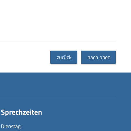
zurück
nach oben
Sprechzeiten
Dienstag: