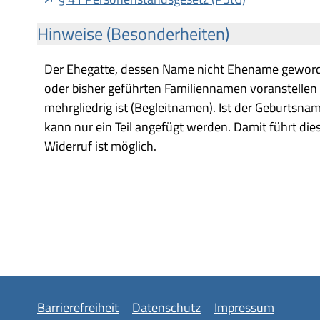
Hinweise (Besonderheiten)
Der Ehegatte, dessen Name nicht Ehename gewor
oder bisher geführten Familiennamen voranstellen
mehrgliedrig ist (Begleitnamen). Ist der Geburtsna
kann nur ein Teil angefügt werden. Damit führt di
Widerruf ist möglich.
Barrierefreiheit
Datenschutz
Impressum