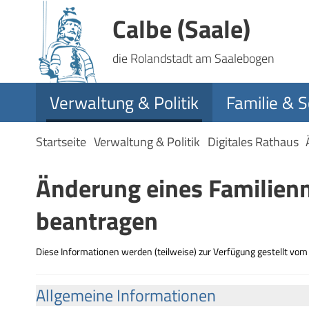
Calbe (Saale)
die Rolandstadt am Saalebogen
Verwaltung & Politik
Familie & S
Startseite
Verwaltung & Politik
Digitales Rathaus
Änderung eines Familien
beantragen
Diese Informationen werden (teilweise) zur Verfügung gestellt vo
Allgemeine Informationen