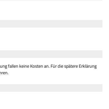
g fallen keine Kosten an. Für die spätere Erklärung
hren.