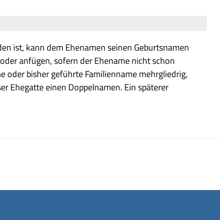
den ist, kann dem Ehenamen seinen Geburtsnamen
 oder anfügen, sofern der Ehename nicht schon
me oder bisher geführte Familienname mehrgliedrig,
eser Ehegatte einen Doppelnamen. Ein späterer