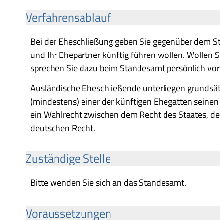
Verfahrensablauf
Bei der Eheschließung geben Sie gegenüber dem S
und Ihr Ehepartner künftig führen wollen. Wollen 
sprechen Sie dazu beim Standesamt persönlich vor
Ausländische Eheschließende unterliegen grundsä
(mindestens) einer der künftigen Ehegatten seinen
ein Wahlrecht zwischen dem Recht des Staates, d
deutschen Recht.
Zuständige Stelle
Bitte wenden Sie sich an das Standesamt.
Voraussetzungen