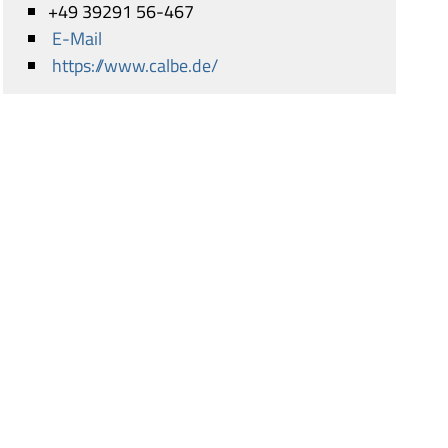
+49 39291 56-467
E-Mail
https://www.calbe.de/