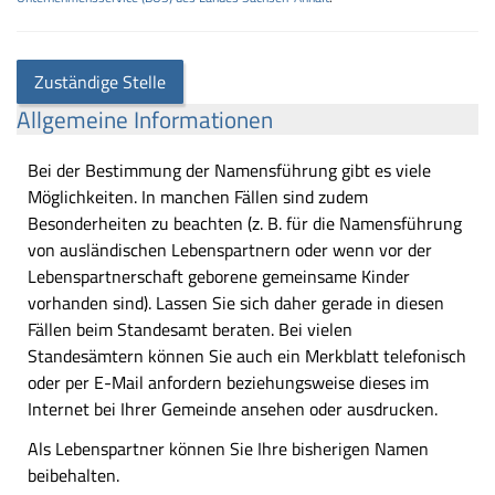
Zuständige Stelle
Allgemeine Informationen
Bei der Bestimmung der Namensführung gibt es viele
Möglichkeiten. In manchen Fällen sind zudem
Besonderheiten zu beachten (z. B. für die Namensführung
von ausländischen Lebenspartnern oder wenn vor der
Lebenspartnerschaft geborene gemeinsame Kinder
vorhanden sind). Lassen Sie sich daher gerade in diesen
Fällen beim Standesamt beraten. Bei vielen
Standesämtern können Sie auch ein Merkblatt telefonisch
oder per E-Mail anfordern beziehungsweise dieses im
Internet bei Ihrer Gemeinde ansehen oder ausdrucken.
Als Lebenspartner können Sie Ihre bisherigen Namen
beibehalten.