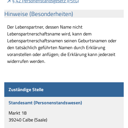
§ 42 Personenstandsgesetz (PStG)
Hinweise (Besonderheiten)
Der Lebenspartner, dessen Name nicht
Lebenspartnerschaftsname wird, kann dem
Lebenspartnerschaftsnamen seinen Geburtsnamen oder
den tatsächlich geführten Namen durch Erklärung
voranstellen oder anfügen; die Erklärung kann jederzeit
widerrufen werden.
Zuständige Stelle
Standesamt (Personenstandswesen)
Markt 18
39240 Calbe (Saale)