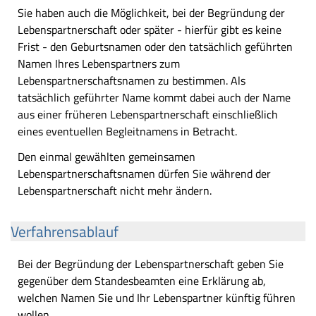
Sie haben auch die Möglichkeit, bei der Begründung der
Lebenspartnerschaft oder später - hierfür gibt es keine
Frist - den Geburtsnamen oder den tatsächlich geführten
Namen Ihres Lebenspartners zum
Lebenspartnerschaftsnamen zu bestimmen. Als
tatsächlich geführter Name kommt dabei auch der Name
aus einer früheren Lebenspartnerschaft einschließlich
eines eventuellen Begleitnamens in Betracht.
Den einmal gewählten gemeinsamen
Lebenspartnerschaftsnamen dürfen Sie während der
Lebenspartnerschaft nicht mehr ändern.
Verfahrensablauf
Bei der Begründung der Lebenspartnerschaft geben Sie
gegenüber dem Standesbeamten eine Erklärung ab,
welchen Namen Sie und Ihr Lebenspartner künftig führen
wollen.