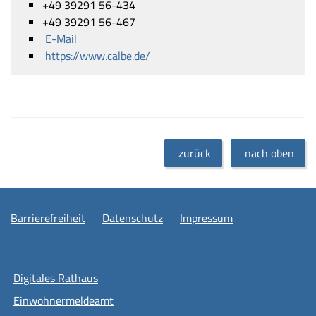
+49 39291 56-434
+49 39291 56-467
E-Mail
https://www.calbe.de/
zurück
nach oben
Barrierefreiheit
Datenschutz
Impressum
Digitales Rathaus
Einwohnermeldeamt