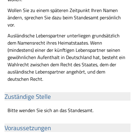
Wollen Sie zu einem späteren Zeitpunkt Ihren Namen
ändern, sprechen Sie dazu beim Standesamt persönlich
vor.
Ausländische Lebenspartner unterliegen grundsätzlich
dem Namensrecht ihres Heimatstaates. Wenn
(mindestens) einer der künftigen Lebenspartner seinen
gewöhnlichen Aufenthalt in Deutschland hat, besteht ein
Wahlrecht zwischen dem Recht des Staates, dem der
ausländische Lebenspartner angehört, und dem
deutschen Recht.
Zuständige Stelle
Bitte wenden Sie sich an das Standesamt.
Voraussetzungen