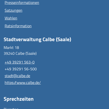
Presseinformationen
Satzungen
Wahlen
Ratsinformation
Stadtverwaltung Calbe (Saale)
Markt 18
39240 Calbe (Saale)
+49 39291 563-0
+49 39291 56-500
stadt@calbe.de
https://www.calbe.de/
Sprechzeiten