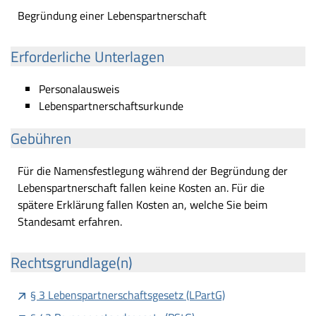
Begründung einer Lebenspartnerschaft
Erforderliche Unterlagen
Personalausweis
Lebenspartnerschaftsurkunde
Gebühren
Für die Namensfestlegung während der Begründung der
Lebenspartnerschaft fallen keine Kosten an. Für die
spätere Erklärung fallen Kosten an, welche Sie beim
Standesamt erfahren.
Rechtsgrundlage(n)
§ 3 Lebenspartnerschaftsgesetz (LPartG)