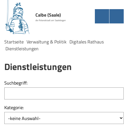
Calbe (Saale)
die Rolandstadt am Saalebogen
Startseite
Verwaltung & Politik
Digitales Rathaus
Dienstleistungen
Dienstleistungen
Suchbegriff:
Kategorie: