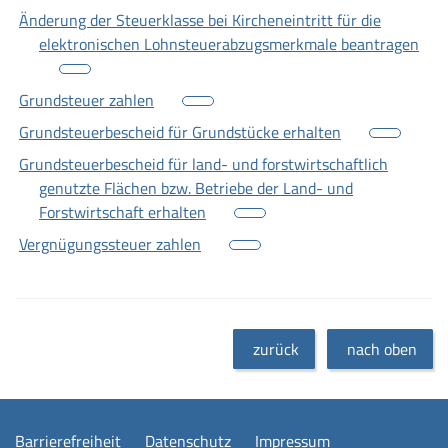
Änderung der Steuerklasse bei Kircheneintritt für die
elektronischen Lohnsteuerabzugsmerkmale beantragen
Grundsteuer zahlen
Grundsteuerbescheid für Grundstücke erhalten
Grundsteuerbescheid für land- und forstwirtschaftlich
genutzte Flächen bzw. Betriebe der Land- und
Forstwirtschaft erhalten
Vergnügungssteuer zahlen
zurück
nach oben
Barrierefreiheit
Datenschutz
Impressum