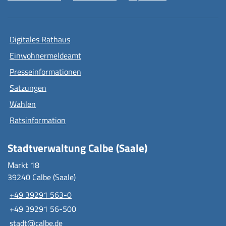
Digitales Rathaus
Einwohnermeldeamt
Presseinformationen
Satzungen
Wahlen
Ratsinformation
Stadtverwaltung Calbe (Saale)
Markt 18
39240 Calbe (Saale)
+49 39291 563-0
+49 39291 56-500
stadt@calbe.de