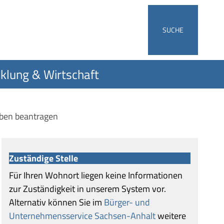
SUCHE
klung & Wirtschaft
ben beantragen
Zuständige Stelle
Für Ihren Wohnort liegen keine Informationen
zur Zuständigkeit in unserem System vor.
Alternativ können Sie im
Bürger- und
Unternehmensservice Sachsen-Anhalt
weitere