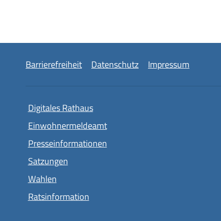
Barrierefreiheit
Datenschutz
Impressum
Digitales Rathaus
Einwohnermeldeamt
Presseinformationen
Satzungen
Wahlen
Ratsinformation