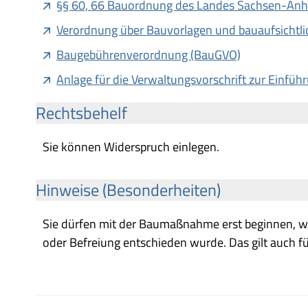
§§ 60, 66 Bauordnung des Landes Sachsen-Anh
Verordnung über Bauvorlagen und bauaufsichtl
Baugebührenverordnung (BauGVO)
Anlage für die Verwaltungsvorschrift zur Einf
Rechtsbehelf
Sie können Widerspruch einlegen.
Hinweise (Besonderheiten)
Sie dürfen mit der Baumaßnahme erst beginnen, 
oder Befreiung entschieden wurde. Das gilt auch f