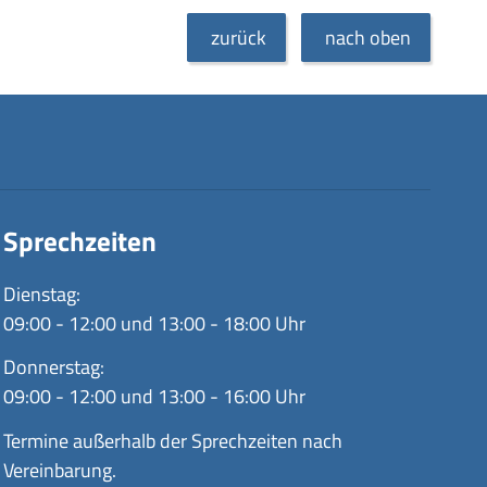
zurück
nach oben
Sprechzeiten
Dienstag:
09:00 - 12:00 und 13:00 - 18:00 Uhr
Donnerstag:
09:00 - 12:00 und 13:00 - 16:00 Uhr
Termine außerhalb der Sprechzeiten nach
Vereinbarung.