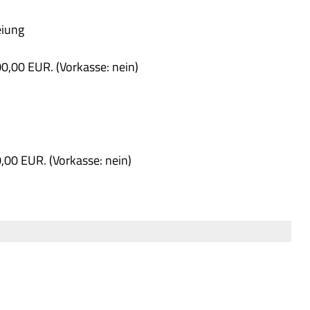
eiung
,00 EUR. (Vorkasse: nein)
00 EUR. (Vorkasse: nein)