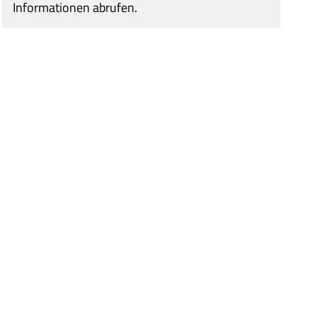
Informationen abrufen.