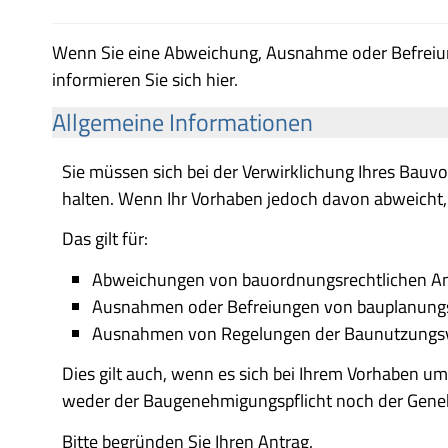
Wenn Sie eine Abweichung, Ausnahme oder Befreiung
informieren Sie sich hier.
Allgemeine Informationen
Sie müssen sich bei der Verwirklichung Ihres Bauvo
halten. Wenn Ihr Vorhaben jedoch davon abweicht, 
Das gilt für:
Abweichungen von bauordnungsrechtlichen A
Ausnahmen oder Befreiungen von bauplanungs
Ausnahmen von Regelungen der Baunutzungs
Dies gilt auch, wenn es sich bei Ihrem Vorhaben u
weder der Baugenehmigungspflicht noch der Genehm
Bitte begründen Sie Ihren Antrag.