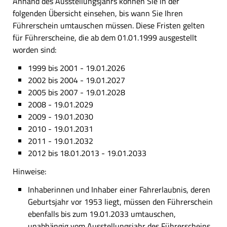
Anhand des Ausstellungsjahrs können Sie in der
folgenden Übersicht einsehen, bis wann Sie Ihren
Führerschein umtauschen müssen. Diese Fristen gelten
für Führerscheine, die ab dem 01.01.1999 ausgestellt
worden sind:
1999 bis 2001 - 19.01.2026
2002 bis 2004 - 19.01.2027
2005 bis 2007 - 19.01.2028
2008 - 19.01.2029
2009 - 19.01.2030
2010 - 19.01.2031
2011 - 19.01.2032
2012 bis 18.01.2013 - 19.01.2033
Hinweise:
Inhaberinnen und Inhaber einer Fahrerlaubnis, deren
Geburtsjahr vor 1953 liegt, müssen den Führerschein
ebenfalls bis zum 19.01.2033 umtauschen,
unabhängig vom Ausstellungsjahr des Führerscheins.