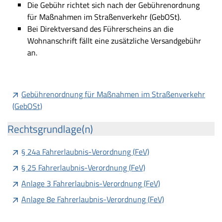
Die Gebühr richtet sich nach der Gebührenordnung
für Maßnahmen im Straßenverkehr (GebOSt).
Bei Direktversand des Führerscheins an die
Wohnanschrift fällt eine zusätzliche Versandgebühr
an.
Gebührenordnung für Maßnahmen im Straßenverkehr
(GebOSt)
Rechtsgrundlage(n)
§ 24a Fahrerlaubnis-Verordnung (FeV)
§ 25 Fahrerlaubnis-Verordnung (FeV)
Anlage 3 Fahrerlaubnis-Verordnung (FeV)
Anlage 8e Fahrerlaubnis-Verordnung (FeV)