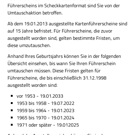
Führerscheins im Scheckkartenformat sind Sie von der
Umtauschaktion betroffen.
Ab dem 19.01.2013 ausgestellte Kartenführerscheine sind
auf 15 Jahre befristet. Für Führerscheine, die zuvor
ausgestellt worden sind, gelten bestimmte Fristen, um
diese umzutauschen.
Anhand Ihres Geburtsjahrs können Sie in der folgenden
Übersicht einsehen, bis wann Sie Ihren Führerschein
umtauschen müssen. Diese Fristen gelten für
Führerscheine, die bis einschließlich 31.12.1998
ausgestellt worden sind:
vor 1953 - 19.01.2033
1953 bis 1958 - 19.07.2022
1959 bis 1964 - 19.01.2023
1965 bis 1970 - 19.01.2024
1971 oder später - 19.012025