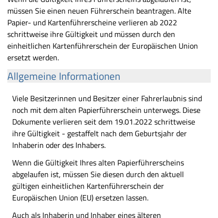
müssen Sie einen neuen Führerschein beantragen. Alte
Papier- und Kartenführerscheine verlieren ab 2022
schrittweise ihre Gültigkeit und müssen durch den
einheitlichen Kartenführerschein der Europäischen Union
ersetzt werden.
Allgemeine Informationen
Viele Besitzerinnen und Besitzer einer Fahrerlaubnis sind
noch mit dem alten Papierführerschein unterwegs. Diese
Dokumente verlieren seit dem 19.01.2022 schrittweise
ihre Gültigkeit - gestaffelt nach dem Geburtsjahr der
Inhaberin oder des Inhabers.
Wenn die Gültigkeit Ihres alten Papierführerscheins
abgelaufen ist, müssen Sie diesen durch den aktuell
gültigen einheitlichen Kartenführerschein der
Europäischen Union (EU) ersetzen lassen.
Auch als Inhaberin und Inhaber eines älteren