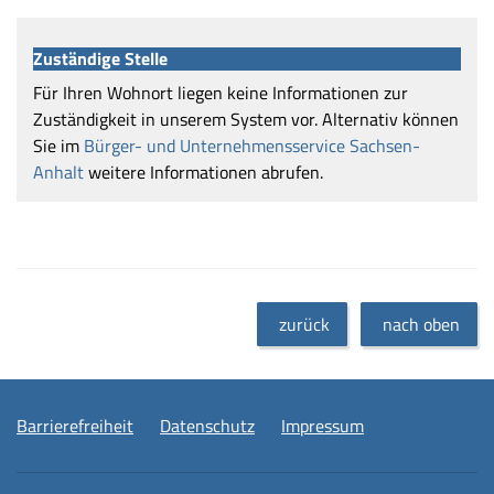
Zuständige Stelle
Für Ihren Wohnort liegen keine Informationen zur
Zuständigkeit in unserem System vor. Alternativ können
Sie im
Bürger- und Unternehmensservice Sachsen-
Anhalt
weitere Informationen abrufen.
zurück
nach oben
Barrierefreiheit
Datenschutz
Impressum