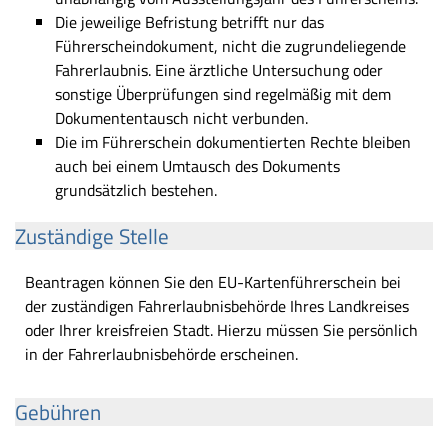
Die jeweilige Befristung betrifft nur das
Führerscheindokument, nicht die zugrundeliegende
Fahrerlaubnis. Eine ärztliche Untersuchung oder
sonstige Überprüfungen sind regelmäßig mit dem
Dokumententausch nicht verbunden.
Die im Führerschein dokumentierten Rechte bleiben
auch bei einem Umtausch des Dokuments
grundsätzlich bestehen.
Zuständige Stelle
Beantragen können Sie den EU-Kartenführerschein bei
der zuständigen Fahrerlaubnisbehörde Ihres Landkreises
oder Ihrer kreisfreien Stadt. Hierzu müssen Sie persönlich
in der Fahrerlaubnisbehörde erscheinen.
Gebühren