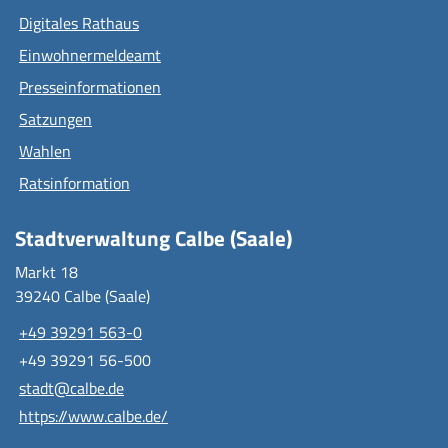
Digitales Rathaus
Einwohnermeldeamt
Presseinformationen
Satzungen
Wahlen
Ratsinformation
Stadtverwaltung Calbe (Saale)
Markt 18
39240 Calbe (Saale)
+49 39291 563-0
+49 39291 56-500
stadt@calbe.de
https://www.calbe.de/