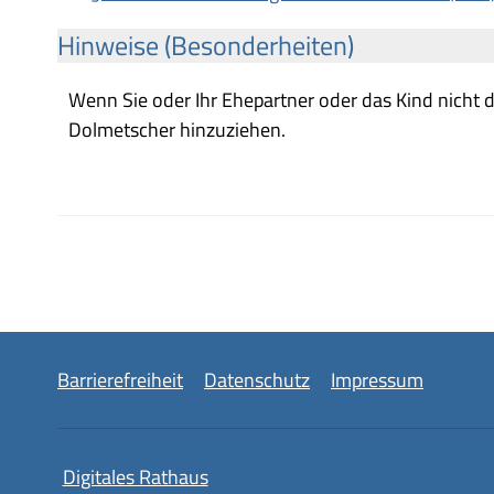
Hinweise (Besonderheiten)
Wenn Sie oder Ihr Ehepartner oder das Kind nicht 
Dolmetscher hinzuziehen.
Barrierefreiheit
Datenschutz
Impressum
Digitales Rathaus