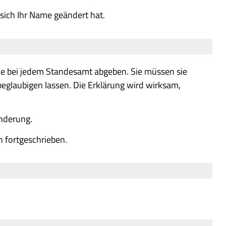
ich Ihr Name geändert hat.
e bei jedem Standesamt abgeben. Sie müssen sie
glaubigen lassen. Die Erklärung wird wirksam,
nderung.
 fortgeschrieben.