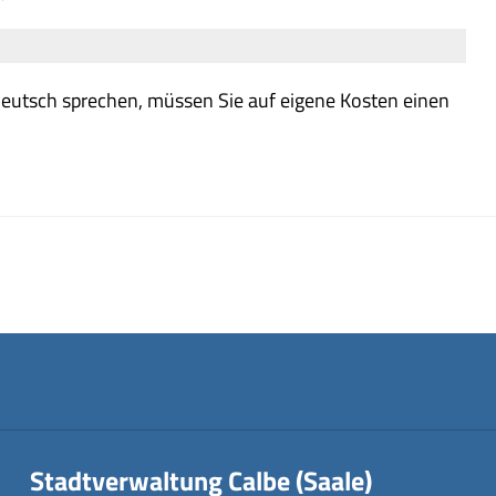
deutsch sprechen, müssen Sie auf eigene Kosten einen
Stadtverwaltung Calbe (Saale)