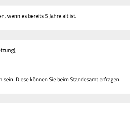
 wenn es bereits 5 Jahre alt ist.
tzung),
ch sein. Diese können Sie beim Standesamt erfragen.
)