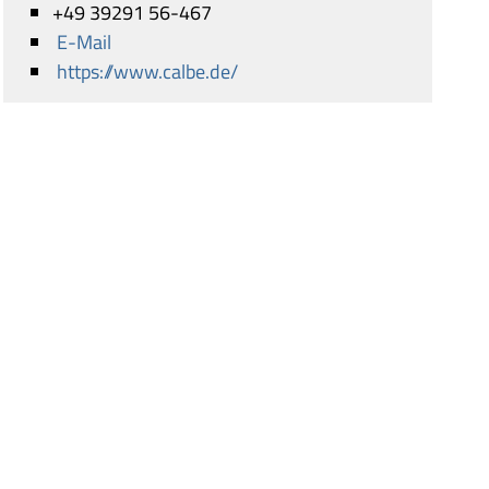
+49 39291 56-467
E-Mail
https://www.calbe.de/