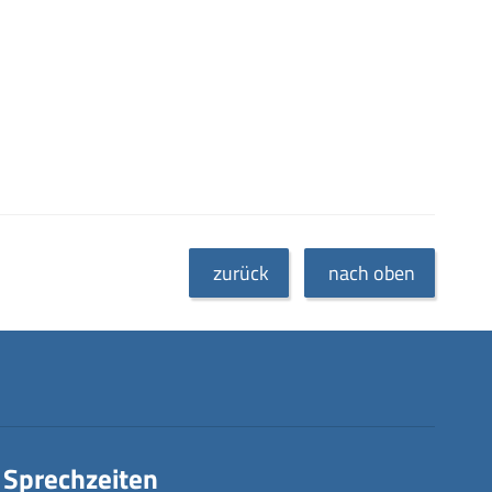
zurück
nach oben
Sprechzeiten