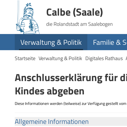
Calbe (Saale)
die Rolandstadt am Saalebogen
Verwaltung & Politik
Familie & S
Startseite
Verwaltung & Politik
Digitales Rathaus
Anschlusserklärung für 
Kindes abgeben
Diese Informationen werden (teilweise) zur Verfügung gestellt vo
Allgemeine Informationen