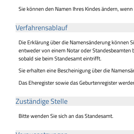
Sie können den Namen Ihres Kindes ändern, wenn s
Verfahrensablauf
Die Erklärung über die Namensänderung können Si
entweder von einem Notar oder Standesbeamten be
sobald sie beim Standesamt eintrifft.
Sie erhalten eine Bescheinigung über die Namensä
Das Eheregister sowie das Geburtenregister werden
Zuständige Stelle
Bitte wenden Sie sich an das Standesamt.