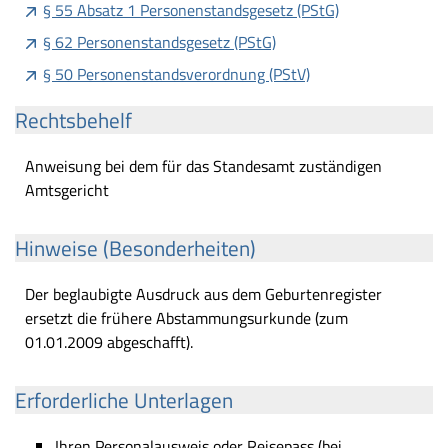
§ 55 Absatz 1 Personenstandsgesetz (PStG)
§ 62 Personenstandsgesetz (PStG)
§ 50 Personenstandsverordnung (PStV)
Rechtsbehelf
Anweisung bei dem für das Standesamt zuständigen
Amtsgericht
Hinweise (Besonderheiten)
Der beglaubigte Ausdruck aus dem Geburtenregister
ersetzt die frühere Abstammungsurkunde (zum
01.01.2009 abgeschafft).
Erforderliche Unterlagen
Ihren Personalausweis oder Reisepass (bei