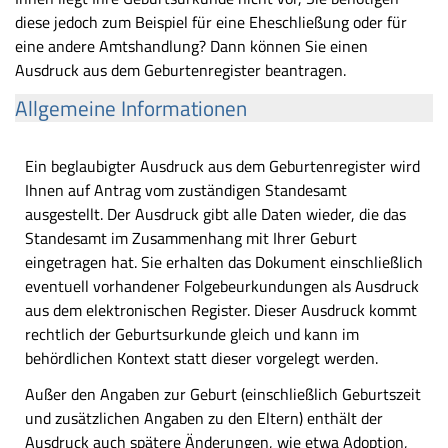
diese jedoch zum Beispiel für eine Eheschließung oder für
eine andere Amtshandlung? Dann können Sie einen
Ausdruck aus dem Geburtenregister beantragen.
Allgemeine Informationen
Ein beglaubigter Ausdruck aus dem Geburtenregister wird
Ihnen auf Antrag vom zuständigen Standesamt
ausgestellt. Der Ausdruck gibt alle Daten wieder, die das
Standesamt im Zusammenhang mit Ihrer Geburt
eingetragen hat. Sie erhalten das Dokument einschließlich
eventuell vorhandener Folgebeurkundungen als Ausdruck
aus dem elektronischen Register. Dieser Ausdruck kommt
rechtlich der Geburtsurkunde gleich und kann im
behördlichen Kontext statt dieser vorgelegt werden.
Außer den Angaben zur Geburt (einschließlich Geburtszeit
und zusätzlichen Angaben zu den Eltern) enthält der
Ausdruck auch spätere Änderungen, wie etwa Adoption,