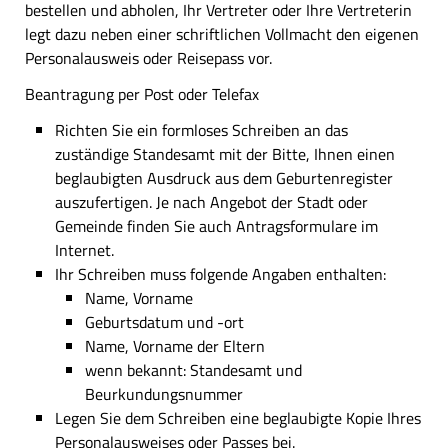
bestellen und abholen, Ihr Vertreter oder Ihre Vertreterin
legt dazu neben einer schriftlichen Vollmacht den eigenen
Personalausweis oder Reisepass vor.
Beantragung per Post oder Telefax
Richten Sie ein formloses Schreiben an das
zuständige Standesamt mit der Bitte, Ihnen einen
beglaubigten Ausdruck aus dem Geburtenregister
auszufertigen. Je nach Angebot der Stadt oder
Gemeinde finden Sie auch Antragsformulare im
Internet.
Ihr Schreiben muss folgende Angaben enthalten:
Name, Vorname
Geburtsdatum und -ort
Name, Vorname der Eltern
wenn bekannt: Standesamt und
Beurkundungsnummer
Legen Sie dem Schreiben eine beglaubigte Kopie Ihres
Personalausweises oder Passes bei.