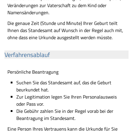
Veränderungen zur Vaterschaft zu dem Kind oder
Namensänderungen.
Die genaue Zeit (Stunde und Minute) Ihrer Geburt teilt
Ihnen das Standesamt auf Wunsch in der Regel auch mit,
ohne dass eine Urkunde ausgestellt werden müsste.
Verfahrensablauf
Persönliche Beantragung
Suchen Sie das Standesamt auf, das die Geburt
beurkundet hat.
Zur Legitimation legen Sie Ihren Personalausweis
oder Pass vor.
Die Gebühr zahlen Sie in der Regel vorab bei der
Beantragung im Standesamt.
Eine Person Ihres Vertrauens kann die Urkunde für Sie