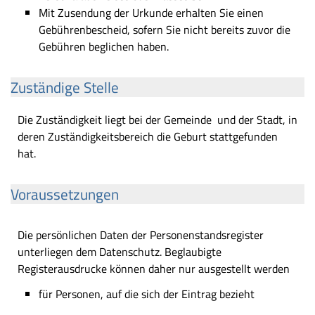
Mit Zusendung der Urkunde erhalten Sie einen
Gebührenbescheid, sofern Sie nicht bereits zuvor die
Gebühren beglichen haben.
Zuständige Stelle
Die Zuständigkeit liegt bei der Gemeinde und der Stadt, in
deren Zuständigkeitsbereich die Geburt stattgefunden
hat.
Voraussetzungen
Die persönlichen Daten der Personenstandsregister
unterliegen dem Datenschutz. Beglaubigte
Registerausdrucke können daher nur ausgestellt werden
für Personen, auf die sich der Eintrag bezieht