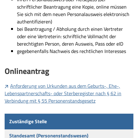
schriftlicher Beantragung eine Kopie, online müssen
Sie sich mit dem neuen Personalausweis elektronisch
authentifizieren)
bei Beantragung / Abholung durch einen Vertreter
oder eine Vertreterin: schriftliche Vollmacht der
berechtigten Person, deren Ausweis, Pass oder eID
gegebenenfalls Nachweis des rechtlichen Interesses
Onlineantrag
Anforderung von Urkunden aus dem Geburts-, Ehe-,
Lebenspartnerschafts- oder Sterberegister nach § 62 in
Verbindung mit § 55 Personenstandsgesetz
Zuständige Stelle
Standesamt (Personenstandswesen)