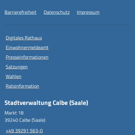
Barrierefreiheit
Datenschutz
Impressum
Digitales Rathaus
Einwohnermeldeamt
Presseinformationen
Satzungen
Wahlen
Ratsinformation
Stadtverwaltung Calbe (Saale)
Markt 18
39240 Calbe (Saale)
+49 39291 563-0