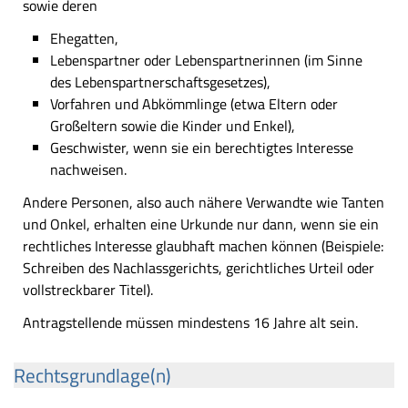
sowie deren
Ehegatten,
Lebenspartner oder Lebenspartnerinnen (im Sinne
des Lebenspartnerschaftsgesetzes),
Vorfahren und Abkömmlinge (etwa Eltern oder
Großeltern sowie die Kinder und Enkel),
Geschwister, wenn sie ein berechtigtes Interesse
nachweisen.
Andere Personen, also auch nähere Verwandte wie Tanten
und Onkel, erhalten eine Urkunde nur dann, wenn sie ein
rechtliches Interesse glaubhaft machen können (Beispiele:
Schreiben des Nachlassgerichts, gerichtliches Urteil oder
vollstreckbarer Titel).
Antragstellende müssen mindestens 16 Jahre alt sein.
Rechtsgrundlage(n)