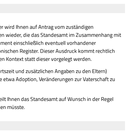
er wird Ihnen auf Antrag vom zuständigen
aten wieder, die das Standesamt im Zusammenhang mit
ument einschließlich eventuell vorhandener
nischen Register. Dieser Ausdruck kommt rechtlich
n Kontext statt dieser vorgelegt werden.
rtszeit und zusätzlichen Angaben zu den Eltern)
e etwa Adoption, Veränderungen zur Vaterschaft zu
teilt Ihnen das Standesamt auf Wunsch in der Regel
den müsste.