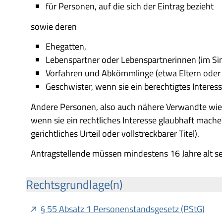
für Personen, auf die sich der Eintrag bezieht
sowie deren
Ehegatten,
Lebenspartner oder Lebenspartnerinnen (im Si
Vorfahren und Abkömmlinge (etwa Eltern oder G
Geschwister, wenn sie ein berechtigtes Interes
Andere Personen, also auch nähere Verwandte wie 
wenn sie ein rechtliches Interesse glaubhaft mache
gerichtliches Urteil oder vollstreckbarer Titel).
Antragstellende müssen mindestens 16 Jahre alt se
Rechtsgrundlage(n)
§ 55 Absatz 1 Personenstandsgesetz (PStG)