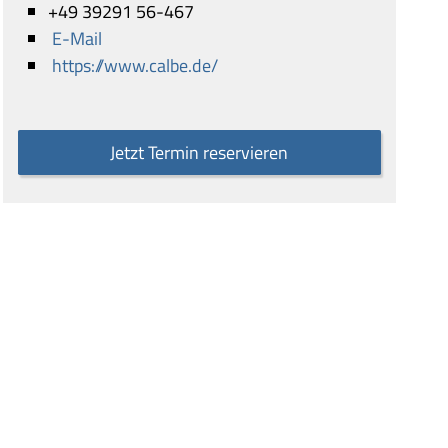
+49 39291 56-467
E-Mail
https://www.calbe.de/
Jetzt Termin reservieren