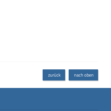
zurück
nach oben