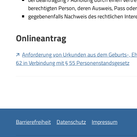
berechtigten Person, deren Ausweis, Pass oder
gegebenenfalls Nachweis des rechtlichen Inter
Onlineantrag
Anforderung von Urkunden aus dem Geburts-, Ehe
62 in Verbindung mit § 55 Personenstandsgesetz
Barrierefreiheit
Datenschutz
Impressum