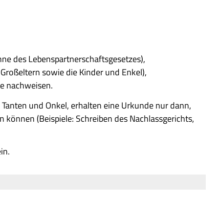
nne des Lebenspartnerschaftsgesetzes),
roßeltern sowie die Kinder und Enkel),
se nachweisen.
Tanten und Onkel, erhalten eine Urkunde nur dann,
n können (Beispiele: Schreiben des Nachlassgerichts,
in.