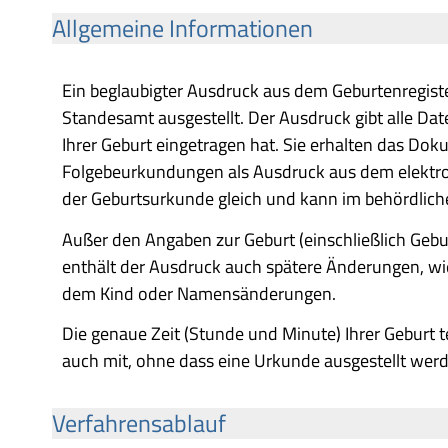
Allgemeine Informationen
Ein beglaubigter Ausdruck aus dem Geburtenregist
Standesamt ausgestellt. Der Ausdruck gibt alle D
Ihrer Geburt eingetragen hat. Sie erhalten das Dok
Folgebeurkundungen als Ausdruck aus dem elektro
der Geburtsurkunde gleich und kann im behördliche
Außer den Angaben zur Geburt (einschließlich Gebu
enthält der Ausdruck auch spätere Änderungen, wi
dem Kind oder Namensänderungen.
Die genaue Zeit (Stunde und Minute) Ihrer Geburt 
auch mit, ohne dass eine Urkunde ausgestellt wer
Verfahrensablauf