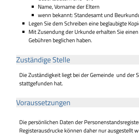
Name, Vorname der Eltern
wenn bekannt: Standesamt und Beurkun
Legen Sie dem Schreiben eine beglaubigte Kopi
Mit Zusendung der Urkunde erhalten Sie einen 
Gebühren beglichen haben.
Zuständige Stelle
Die Zuständigkeit liegt bei der Gemeinde und der S
stattgefunden hat.
Voraussetzungen
Die persönlichen Daten der Personenstandsregiste
Registerausdrucke können daher nur ausgestellt 