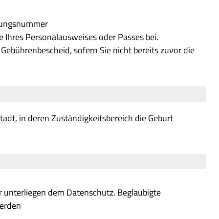
dungsnummer
e Ihres Personalausweises oder Passes bei.
Gebührenbescheid, sofern Sie nicht bereits zuvor die
tadt, in deren Zuständigkeitsbereich die Geburt
r unterliegen dem Datenschutz. Beglaubigte
werden