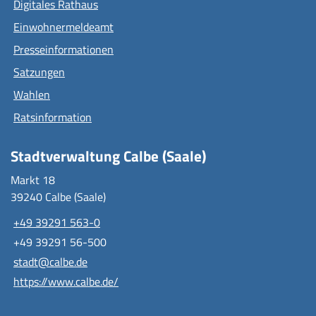
Digitales Rathaus
Einwohnermeldeamt
Presseinformationen
Satzungen
Wahlen
Ratsinformation
Stadtverwaltung Calbe (Saale)
Markt 18
39240 Calbe (Saale)
+49 39291 563-0
+49 39291 56-500
stadt@calbe.de
https://www.calbe.de/