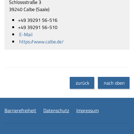
Schlossstraße 3
39240 Calbe (Saale)
+49 39291 56-516
+49 39291 56-510
E-Mail
https://www.calbe.de/
zurück
nach oben
Barrierefreiheit
Datenschutz
Impressum