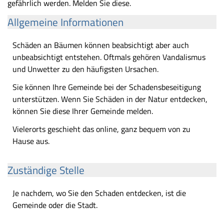
gefährlich werden. Melden Sie diese.
Allgemeine Informationen
Schäden an Bäumen können beabsichtigt aber auch
unbeabsichtigt entstehen. Oftmals gehören Vandalismus
und Unwetter zu den häufigsten Ursachen.
Sie können Ihre Gemeinde bei der Schadensbeseitigung
unterstützen. Wenn Sie Schäden in der Natur entdecken,
können Sie diese Ihrer Gemeinde melden.
Vielerorts geschieht das online, ganz bequem von zu
Hause aus.
Zuständige Stelle
Je nachdem, wo Sie den Schaden entdecken, ist die
Gemeinde oder die Stadt.