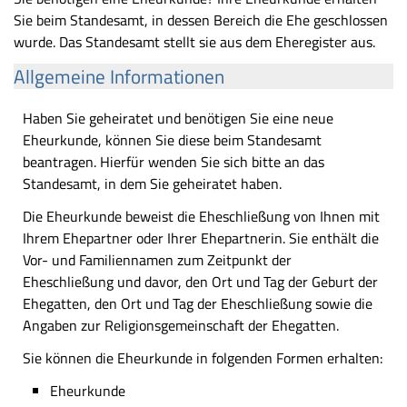
Sie beim Standesamt, in dessen Bereich die Ehe geschlossen
wurde. Das Standesamt stellt sie aus dem Eheregister aus.
Allgemeine Informationen
Haben Sie geheiratet und benötigen Sie eine neue
Eheurkunde, können Sie diese beim Standesamt
beantragen. Hierfür wenden Sie sich bitte an das
Standesamt, in dem Sie geheiratet haben.
Die Eheurkunde beweist die Eheschließung von Ihnen mit
Ihrem Ehepartner oder Ihrer Ehepartnerin. Sie enthält die
Vor- und Familiennamen zum Zeitpunkt der
Eheschließung und davor, den Ort und Tag der Geburt der
Ehegatten, den Ort und Tag der Eheschließung sowie die
Angaben zur Religionsgemeinschaft der Ehegatten.
Sie können die Eheurkunde in folgenden Formen erhalten:
Eheurkunde