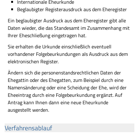
Internationale Eheurkunde
Beglaubigter Registerausdruck aus dem Eheregister
Ein beglaubigter Ausdruck aus dem Eheregister gibt alle
Daten wieder, die das Standesamt im Zusammenhang mit
Ihrer Eheschließung eingetragen hat.
Sie erhalten die Urkunde einschließlich eventuell
vorhandener Folgebeurkundungen als Ausdruck aus dem
elektronischen Register.
Ändern sich die personenstandsrechtlichen Daten der
Ehegattin oder des Ehegatten, zum Beispiel durch eine
Namensänderung oder eine Scheidung der Ehe, wird der
Eheeintrag durch eine Folgebeurkundung ergänzt. Auf
Antrag kann Ihnen dann eine neue Eheurkunde
ausgestellt werden.
Verfahrensablauf