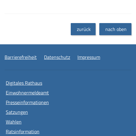
zurück
nach oben
Barrierefreiheit
Datenschutz
Impressum
Digitales Rathaus
Einwohnermeldeamt
Presseinformationen
Satzungen
Wahlen
Ratsinformation