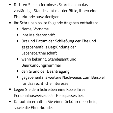
Richten Sie ein formloses Schreiben an das
zuständige Standesamt mit der Bitte, Ihnen eine
Eheurkunde auszufertigen.
Ihr Schreiben sollte folgende Angaben enthalten:
Name, Vorname
Ihre Meldeanschrift
Ort und Datum der Schließung der Ehe und
gegebenenfalls Begründung der
Lebenspartnerschaft
wenn bekannt: Standesamt und
Beurkundungsnummer
den Grund der Beantragung
gegebenenfalls weitere Nachweise, zum Beispiel
für das rechtliche Interesse
Legen Sie dem Schreiben eine Kopie Ihres
Personalausweises oder Reisepasses bei.
Daraufhin erhalten Sie einen Gebührenbescheid,
sowie die Eheurkunde.