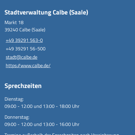
Stadtverwaltung Calbe (Saale)
Markt 18
39240 Calbe (Saale)
+49 39291 563-0
+49 39291 56-500
stadt@calbe.de
https://www.calbe.de/
Sprechzeiten
Dienstag:
09:00 - 12:00 und 13:00 - 18:00 Uhr
Donnerstag:
09:00 - 12:00 und 13:00 - 16:00 Uhr