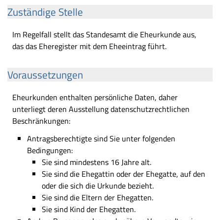
Zuständige Stelle
Im Regelfall stellt das Standesamt die Eheurkunde aus,
das das Eheregister mit dem Eheeintrag führt.
Voraussetzungen
Eheurkunden enthalten persönliche Daten, daher
unterliegt deren Ausstellung datenschutzrechtlichen
Beschränkungen:
Antragsberechtigte sind Sie unter folgenden
Bedingungen:
Sie sind mindestens 16 Jahre alt.
Sie sind die Ehegattin oder der Ehegatte, auf den
oder die sich die Urkunde bezieht.
Sie sind die Eltern der Ehegatten.
Sie sind Kind der Ehegatten.