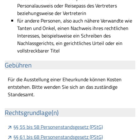
Personalausweis oder Reisepass des Vertreters
beziehungsweise der Vertreterin
für andere Personen, also auch nähere Verwandte wie
Tanten und Onkel, einen Nachweis ihres rechtlichen
Interesses, beispielsweise ein Schreiben des
Nachlassgerichts, ein gerichtliches Urteil oder ein
vollstreckbarer Titel
Gebühren
Für die Ausstellung einer Eheurkunde können Kosten
entstehen. Bitte wenden Sie sich an das zuständige
Standesamt.
Rechtsgrundlage(n)
§§ 55 bis 58 Personenstandsgesetz (PStG)
§§ 61 bis 68 Personenstandsgesetz (PStG)