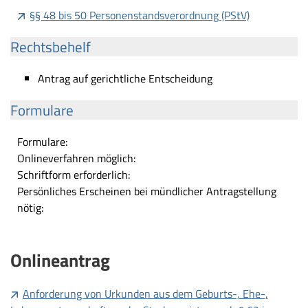
§§ 48 bis 50 Personenstandsverordnung (PStV)
Rechtsbehelf
Antrag auf gerichtliche Entscheidung
Formulare
Formulare:
Onlineverfahren möglich:
Schriftform erforderlich:
Persönliches Erscheinen bei mündlicher Antragstellung
nötig:
Onlineantrag
Anforderung von Urkunden aus dem Geburts-, Ehe-,