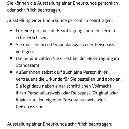
Sie können die Ausstellung einer Eheurkunde persönlich
oder schriftlich beantragen.
Ausstellung einer Eheurkunde persönlich beantragen:
Für eine persönliche Beantragung kann ein Termin
erforderlich sein.
Sie müssen Ihren Personalausweis oder Reisepass
vorlegen.
Die Gebühr zahlen Sie direkt bei der Beantragung im
Standesamt.
Außer Ihnen selbst darf auch eine Person Ihres
Vertrauens die Urkunde für Sie bestellen und abholen.
Sie legt dazu neben einer schriftlichen Vollmacht
ihren Personalausweis oder Reisepass (Original oder
Kopie) und den eigenen Personalausweis oder
Reisepass vor.
Ausstellung einer Eheurkunde schriftlich beantragen: