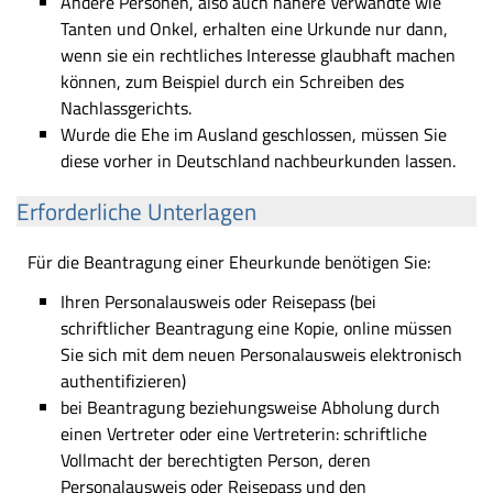
Andere Personen, also auch nähere Verwandte wie
Tanten und Onkel, erhalten eine Urkunde nur dann,
wenn sie ein rechtliches Interesse glaubhaft machen
können, zum Beispiel durch ein Schreiben des
Nachlassgerichts.
Wurde die Ehe im Ausland geschlossen, müssen Sie
diese vorher in Deutschland nachbeurkunden lassen.
Erforderliche Unterlagen
Für die Beantragung einer Eheurkunde benötigen Sie:
Ihren Personalausweis oder Reisepass (bei
schriftlicher Beantragung eine Kopie, online müssen
Sie sich mit dem neuen Personalausweis elektronisch
authentifizieren)
bei Beantragung beziehungsweise Abholung durch
einen Vertreter oder eine Vertreterin: schriftliche
Vollmacht der berechtigten Person, deren
Personalausweis oder Reisepass und den