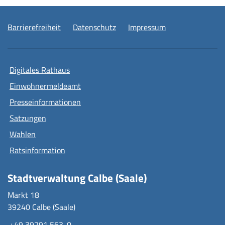
Barrierefreiheit
Datenschutz
Impressum
Digitales Rathaus
Einwohnermeldeamt
Presseinformationen
Satzungen
Wahlen
Ratsinformation
Stadtverwaltung Calbe (Saale)
Markt 18
39240 Calbe (Saale)
+49 39291 563-0