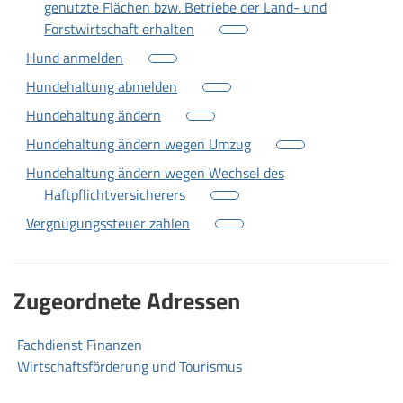
genutzte Flächen bzw. Betriebe der Land- und
Forstwirtschaft erhalten
Hund anmelden
Hundehaltung abmelden
Hundehaltung ändern
Hundehaltung ändern wegen Umzug
Hundehaltung ändern wegen Wechsel des
Haftpflichtversicherers
Vergnügungssteuer zahlen
Zugeordnete Adressen
Fachdienst Finanzen
Wirtschaftsförderung und Tourismus