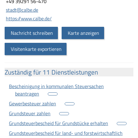
+49 39291 56-470
stadt@calbe.de
https://www.calbe.de/
Nachricht schreiben
Karte anzeigen
Visitenkarte exportieren
Zuständig für 11 Dienstleistungen
Bescheinigung in kommunalen Steuersachen
beantragen
Gewerbesteuer zahlen
Grundsteuer zahlen
Grundsteuerbescheid für Grundstücke erhalten
Grundsteuerbescheid für land- und forstwirtschaftlich