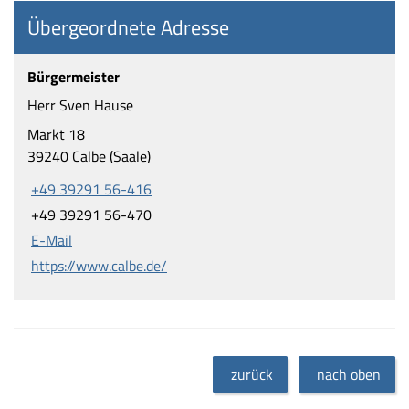
Übergeordnete Adresse
Bürgermeister
Herr Sven Hause
Markt 18
39240 Calbe (Saale)
+49 39291 56-416
+49 39291 56-470
E-Mail
https://www.calbe.de/
zurück
nach oben